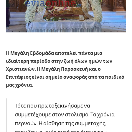
Η Μεγάλη Εβδομάδα αποτελεί πάντα μια
ιδιαίτερη περίοδο στην ζωή όλων ημών των
Χριστιανών. Η Μεγάλη Παρασκευή και ο
Επιτάφιος είναι σημείο αναφοράς από τα παιδικά
μας χρόνια.
Τότε που πρωτοξεκινήσαμε να
συμμετέχουμε στον στολισμό. Τα χρόνια
περνούν. Η αίσθηση της συμμετοχής,