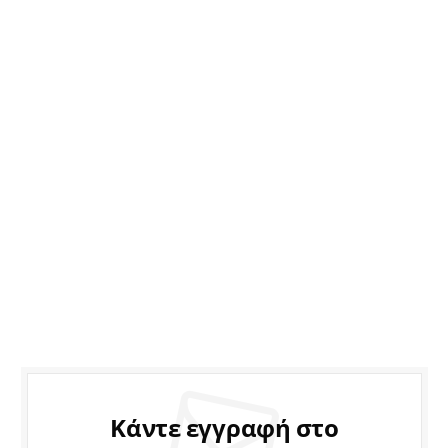
Κάντε εγγραφή στο