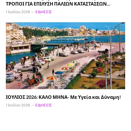
ΤΡΟΠΟΙ ΓΙΑ ΕΠΙΛΥΣΗ ΠΑΛΙΩΝ ΚΑΤΑΣΤΑΣΕΩΝ…
1 Ιουλίου 2026
ΕΙΔΉΣΕΙΣ
ΙΟΥΛΙΟΣ 2026: ΚΑΛΟ ΜΗΝΑ- Με Υγεία και Δύναμη!
1 Ιουλίου 2026
ΕΙΔΉΣΕΙΣ