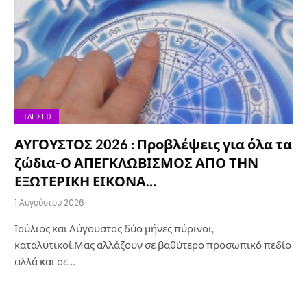
ΕΙΔΉΣΕΙΣ
ΑΥΓΟΥΣΤΟΣ 2026 : Προβλέψεις για όλα τα
ζώδια-Ο ΑΠΕΓΚΛΩΒΙΣΜΟΣ ΑΠΟ ΤΗΝ
ΕΞΩΤΕΡΙΚΗ ΕΙΚΟΝΑ…
1 Αυγούστου 2026
Ιούλιος και Αύγουστος δύο μήνες πύρινοι,
καταλυτικοί.Μας αλλάζουν σε βαθύτερο προσωπικό πεδίο
αλλά και σε…