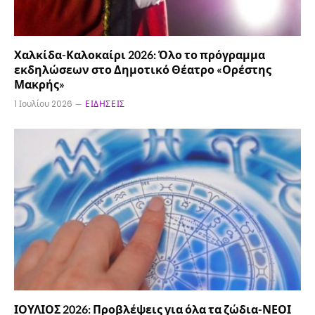
Χαλκίδα-Καλοκαίρι 2026: Όλο το πρόγραμμα
εκδηλώσεων στο Δημοτικό Θέατρο «Ορέστης
Μακρής»
1 Ιουλίου 2026
ΕΙΔΉΣΕΙΣ
ΙΟΥΛΙΟΣ 2026: Προβλέψεις για όλα τα ζώδια-ΝΕΟΙ