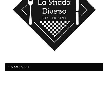
- ΔΙΑΦΉΜΙΣΗ -