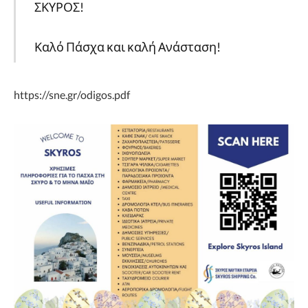
ΣΚΥΡΟΣ!
Καλό Πάσχα και καλή Ανάσταση!
https://sne.gr/odigos.pdf