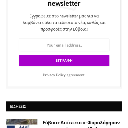
newsletter
Εγγραφείτε στο newsletter μας για να
λαμβάνετε όλα τα τελευταία νέα, καθώς και
προσφορές στην Εύβοια!
Privacy Policy
agreement.
ΕΙΔΉΣΕΙΣ
Εύβοια-Απίστευτο: Φορολόγησαν