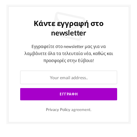
Κάντε εγγραφή στο
newsletter
Εγγραφείτε στο newsletter μας για να
λαμβάνετε όλα τα τελευταία νέα, καθώς και
προσφορές στην Εύβοια!
Privacy Policy
agreement.