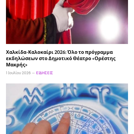
Χαλκίδα-Καλοκαίρι 2026: Όλο το πρόγραμμα
εκδηλώσεων στο Δημοτικό Θέατρο «Ορέστης
Μακρής»
1 Ιουλίου 2026
ΕΙΔΉΣΕΙΣ