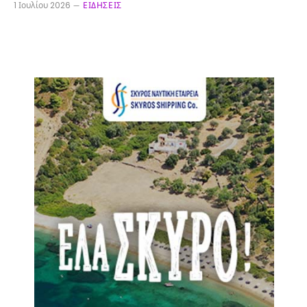
1 Ιουλίου 2026
ΕΙΔΉΣΕΙΣ