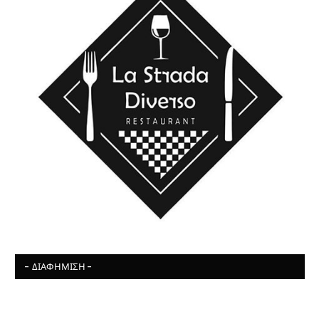
- ΔΙΑΦΉΜΙΣΗ -