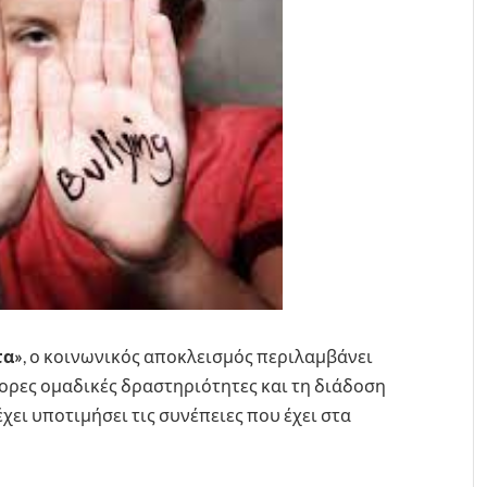
τα»
, ο κοινωνικός αποκλεισμός περιλαμβάνει
ρες ομαδικές δραστηριότητες και τη διάδοση
χει υποτιμήσει τις συνέπειες που έχει στα