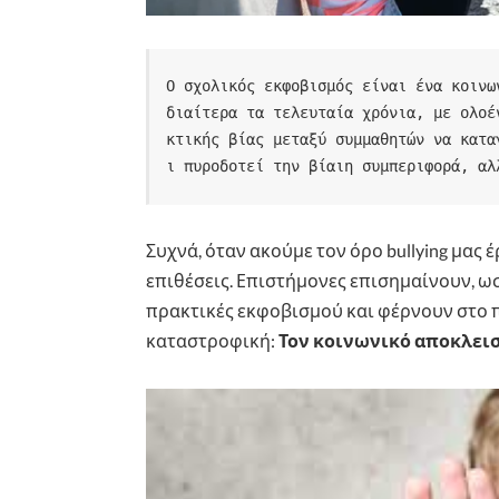
Ο σχολικός εκφοβισμός είναι ένα κοινω
διαίτερα τα τελευταία χρόνια, με ολοέ
κτικής βίας μεταξύ συμμαθητών να κατα
ι πυροδοτεί την βίαιη συμπεριφορά, αλ
Συχνά, όταν ακούμε τον όρο bullying μας 
επιθέσεις. Επιστήμονες επισημαίνουν, ωστ
πρακτικές εκφοβισμού και φέρνουν στο π
καταστροφική:
Τον κοινωνικό αποκλει