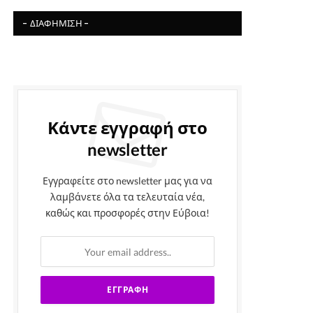
- ΔΙΑΦΉΜΙΣΗ -
Κάντε εγγραφή στο
newsletter
Εγγραφείτε στο newsletter μας για να
λαμβάνετε όλα τα τελευταία νέα,
καθώς και προσφορές στην Εύβοια!