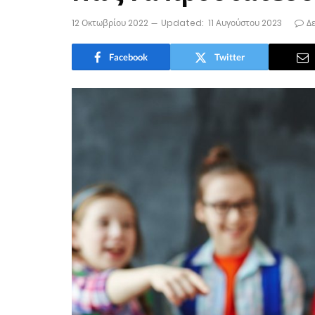
12 Οκτωβρίου 2022
Updated:
11 Αυγούστου 2023
Δ
Facebook
Twitter