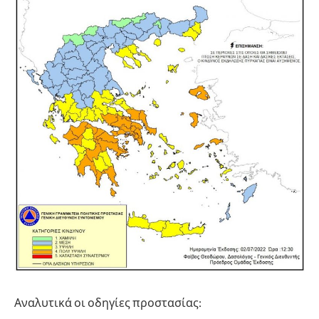
Αναλυτικά οι οδηγίες προστασίας: