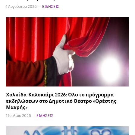
1 Αυγούστου 2026
ΕΙΔΉΣΕΙΣ
Χαλκίδα-Καλοκαίρι 2026: Όλο το πρόγραμμα
εκδηλώσεων στο Δημοτικό Θέατρο «Ορέστης
Μακρής»
1 Ιουλίου 2026
ΕΙΔΉΣΕΙΣ