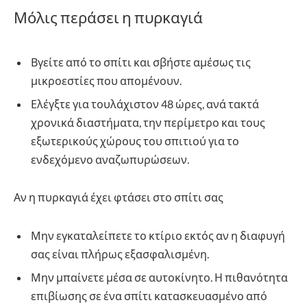
Μόλις περάσει η πυρκαγιά
Βγείτε από το σπίτι και σβήστε αμέσως τις
μικροεστίες που απομένουν.
Ελέγξτε για τουλάχιστον 48 ώρες, ανά τακτά
χρονικά διαστήματα, την περίμετρο και τους
εξωτερικούς χώρους του σπιτιού για το
ενδεχόμενο αναζωπυρώσεων.
Αν η πυρκαγιά έχει φτάσει στο σπίτι σας
Μην εγκαταλείπετε το κτίριο εκτός αν η διαφυγή
σας είναι πλήρως εξασφαλισμένη.
Μην μπαίνετε μέσα σε αυτοκίνητο. Η πιθανότητα
επιβίωσης σε ένα σπίτι κατασκευασμένο από