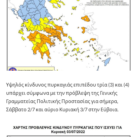
Υψηλός κίνδυνος πυρκαγιάς επιπέδου τρία (3) και (4)
υπάρχει σύμφωνα με την πρόβλεψη της Γενικής
Γραμματείας Πολιτικής Προστασίας για σήμερα,
Σάββατο 2/7 και αύριο Κυριακή 3/7 στην Εύβοια.