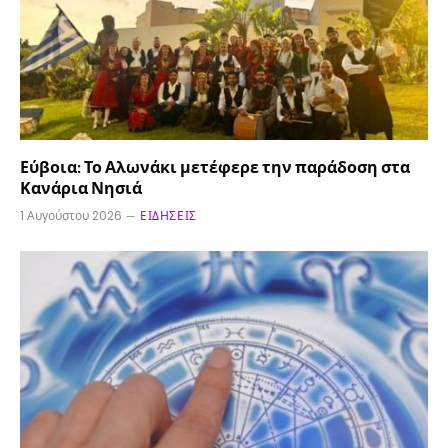
Εύβοια: Το Αλωνάκι μετέφερε την παράδοση στα
Κανάρια Νησιά
1 Αυγούστου 2026
ΕΙΔΉΣΕΙΣ