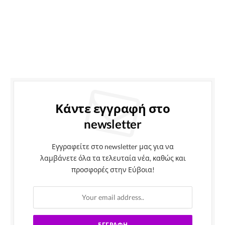
Κάντε εγγραφή στο
newsletter
Εγγραφείτε στο newsletter μας για να
λαμβάνετε όλα τα τελευταία νέα, καθώς και
προσφορές στην Εύβοια!