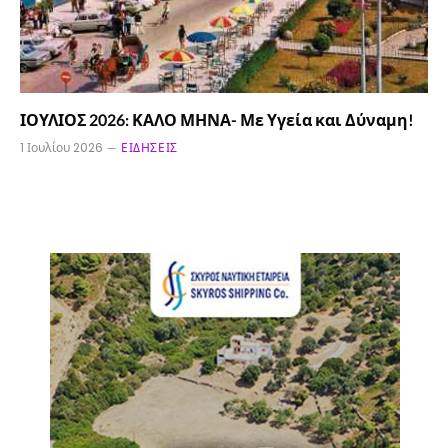
ΙΟΥΛΙΟΣ 2026: ΚΑΛΟ ΜΗΝΑ- Με Υγεία και Δύναμη!
1 Ιουλίου 2026
ΕΙΔΉΣΕΙΣ