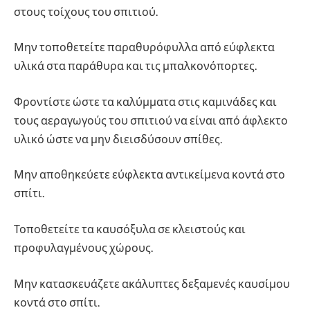
στους τοίχους του σπιτιού.
Μην τοποθετείτε παραθυρόφυλλα από εύφλεκτα
υλικά στα παράθυρα και τις μπαλκονόπορτες.
Φροντίστε ώστε τα καλύμματα στις καμινάδες και
τους αεραγωγούς του σπιτιού να είναι από άφλεκτο
υλικό ώστε να μην διεισδύσουν σπίθες.
Μην αποθηκεύετε εύφλεκτα αντικείμενα κοντά στο
σπίτι.
Τοποθετείτε τα καυσόξυλα σε κλειστούς και
προφυλαγμένους χώρους.
Μην κατασκευάζετε ακάλυπτες δεξαμενές καυσίμου
κοντά στο σπίτι.