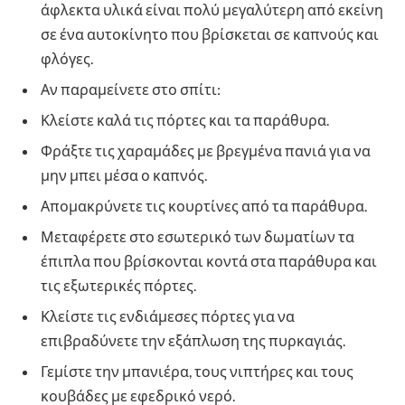
άφλεκτα υλικά είναι πολύ μεγαλύτερη από εκείνη
σε ένα αυτοκίνητο που βρίσκεται σε καπνούς και
φλόγες.
Αν παραμείνετε στο σπίτι:
Κλείστε καλά τις πόρτες και τα παράθυρα.
Φράξτε τις χαραμάδες με βρεγμένα πανιά για να
μην μπει μέσα ο καπνός.
Απομακρύνετε τις κουρτίνες από τα παράθυρα.
Μεταφέρετε στο εσωτερικό των δωματίων τα
έπιπλα που βρίσκονται κοντά στα παράθυρα και
τις εξωτερικές πόρτες.
Κλείστε τις ενδιάμεσες πόρτες για να
επιβραδύνετε την εξάπλωση της πυρκαγιάς.
Γεμίστε την μπανιέρα, τους νιπτήρες και τους
κουβάδες με εφεδρικό νερό.