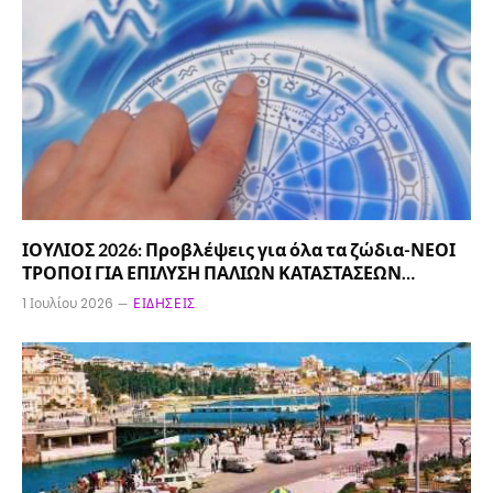
ΙΟΥΛΙΟΣ 2026: Προβλέψεις για όλα τα ζώδια-ΝΕΟΙ
ΤΡΟΠΟΙ ΓΙΑ ΕΠΙΛΥΣΗ ΠΑΛΙΩΝ ΚΑΤΑΣΤΑΣΕΩΝ…
1 Ιουλίου 2026
ΕΙΔΉΣΕΙΣ