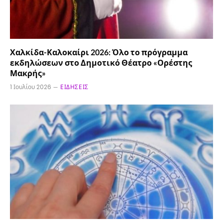
Χαλκίδα-Καλοκαίρι 2026: Όλο το πρόγραμμα
εκδηλώσεων στο Δημοτικό Θέατρο «Ορέστης
Μακρής»
1 Ιουλίου 2026
ΕΙΔΉΣΕΙΣ