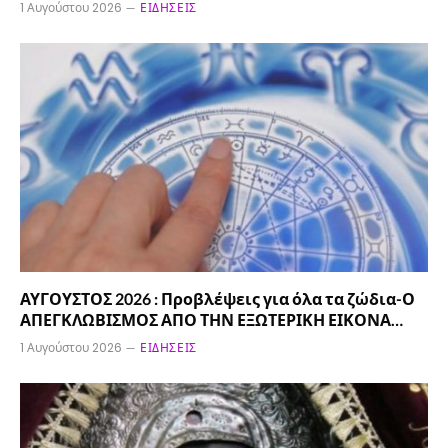
1 Αυγούστου 2026
ΕΙΔΉΣΕΙΣ
ΑΥΓΟΥΣΤΟΣ 2026 : Προβλέψεις για όλα τα ζώδια-Ο
ΑΠΕΓΚΛΩΒΙΣΜΟΣ ΑΠΟ ΤΗΝ ΕΞΩΤΕΡΙΚΗ ΕΙΚΟΝΑ…
1 Αυγούστου 2026
ΕΙΔΉΣΕΙΣ