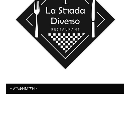
- ΔΙΑΦΉΜΙΣΗ -