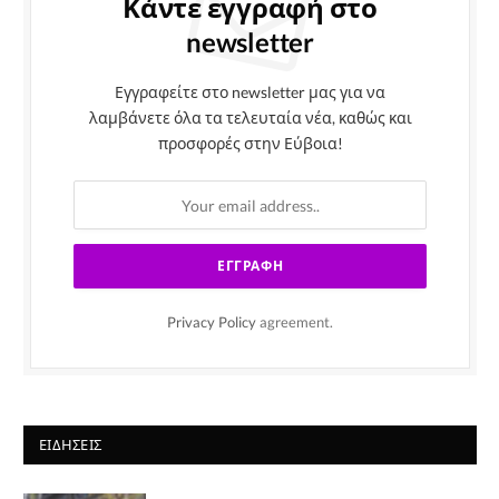
Κάντε εγγραφή στο
newsletter
Εγγραφείτε στο newsletter μας για να
λαμβάνετε όλα τα τελευταία νέα, καθώς και
προσφορές στην Εύβοια!
Privacy Policy
agreement.
ΕΙΔΉΣΕΙΣ