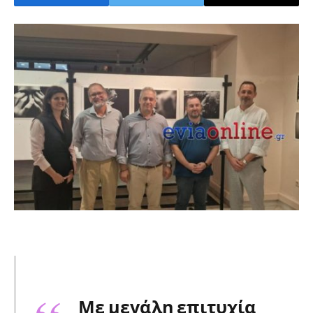
Με μεγάλη επιτυχία