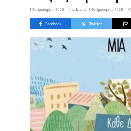
1 Φεβρουαρίου 2026
Updated:
1 Φεβρουαρίου 2026
Facebook
Twitter