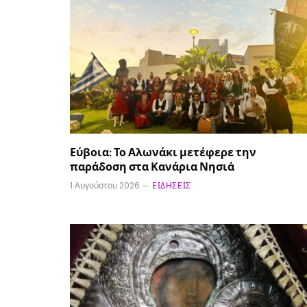
Εύβοια: Το Αλωνάκι μετέφερε την
παράδοση στα Κανάρια Νησιά
1 Αυγούστου 2026
ΕΙΔΉΣΕΙΣ