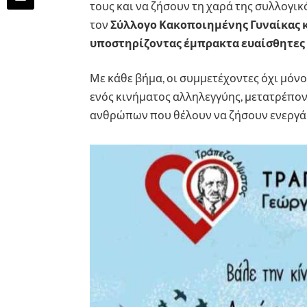
τους και να ζήσουν τη χαρά της συλλογι
τον
Σύλλογο Κακοποιημένης Γυναίκας κ
υποστηρίζοντας έμπρακτα ευαίσθητες 
Με κάθε βήμα, οι συμμετέχοντες όχι μόνο
ενός κινήματος αλληλεγγύης, μετατρέπο
ανθρώπων που θέλουν να ζήσουν ενεργά 