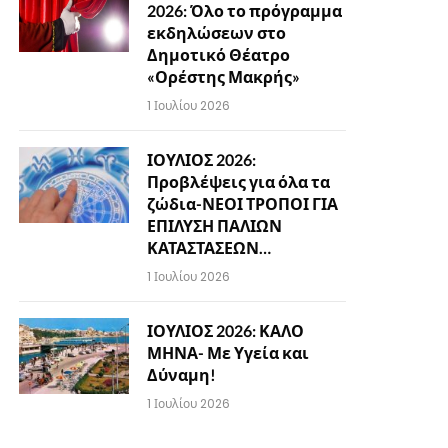
2026: Όλο το πρόγραμμα
εκδηλώσεων στο
Δημοτικό Θέατρο
«Ορέστης Μακρής»
1 Ιουλίου 2026
ΙΟΥΛΙΟΣ 2026:
Προβλέψεις για όλα τα
ζώδια-ΝΕΟΙ ΤΡΟΠΟΙ ΓΙΑ
ΕΠΙΛΥΣΗ ΠΑΛΙΩΝ
ΚΑΤΑΣΤΑΣΕΩΝ…
1 Ιουλίου 2026
ΙΟΥΛΙΟΣ 2026: ΚΑΛΟ
ΜΗΝΑ- Με Υγεία και
Δύναμη!
1 Ιουλίου 2026