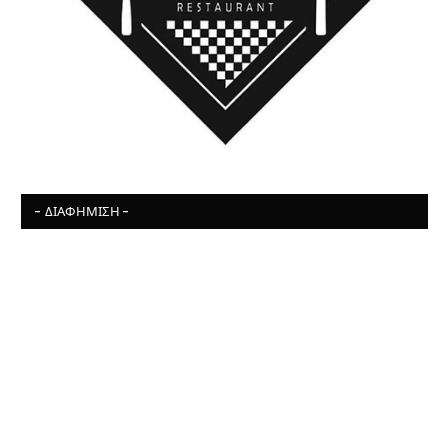
- ΔΙΑΦΉΜΙΣΗ -