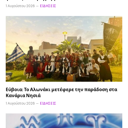
1 Αυγούστου 2026
ΕΙΔΉΣΕΙΣ
Εύβοια: Το Αλωνάκι μετέφερε την παράδοση στα
Κανάρια Νησιά
1 Αυγούστου 2026
ΕΙΔΉΣΕΙΣ