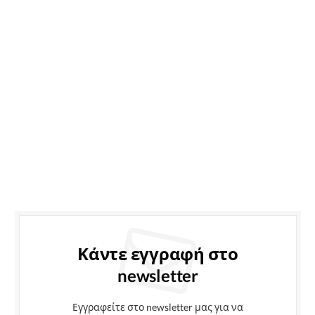
Κάντε εγγραφή στο
newsletter
Εγγραφείτε στο newsletter μας για να