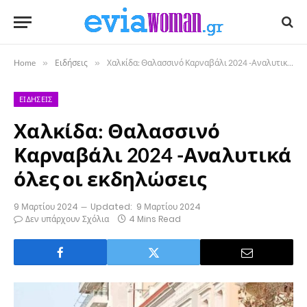
Home
»
Ειδήσεις
»
Χαλκίδα: Θαλασσινό Καρναβάλι 2024 -Αναλυτικά όλες οι εκδηλώσεις
ΕΙΔΉΣΕΙΣ
Χαλκίδα: Θαλασσινό
Καρναβάλι 2024 -Αναλυτικά
όλες οι εκδηλώσεις
9 Μαρτίου 2024
Updated:
9 Μαρτίου 2024
Δεν υπάρχουν Σχόλια
4 Mins Read