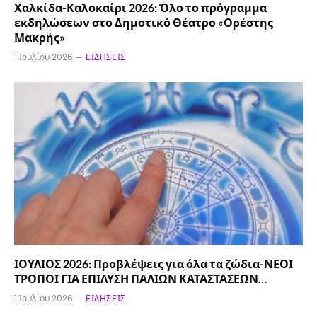
Χαλκίδα-Καλοκαίρι 2026: Όλο το πρόγραμμα
εκδηλώσεων στο Δημοτικό Θέατρο «Ορέστης
Μακρής»
1 Ιουλίου 2026
ΕΙΔΉΣΕΙΣ
ΙΟΥΛΙΟΣ 2026: Προβλέψεις για όλα τα ζώδια-ΝΕΟΙ
ΤΡΟΠΟΙ ΓΙΑ ΕΠΙΛΥΣΗ ΠΑΛΙΩΝ ΚΑΤΑΣΤΑΣΕΩΝ…
1 Ιουλίου 2026
ΕΙΔΉΣΕΙΣ