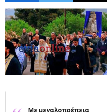
Με μεγαλοπρέπεια