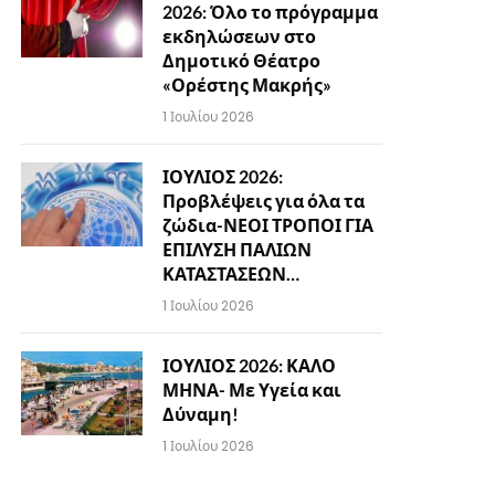
2026: Όλο το πρόγραμμα
εκδηλώσεων στο
Δημοτικό Θέατρο
«Ορέστης Μακρής»
1 Ιουλίου 2026
ΙΟΥΛΙΟΣ 2026:
Προβλέψεις για όλα τα
ζώδια-ΝΕΟΙ ΤΡΟΠΟΙ ΓΙΑ
ΕΠΙΛΥΣΗ ΠΑΛΙΩΝ
ΚΑΤΑΣΤΑΣΕΩΝ…
1 Ιουλίου 2026
ΙΟΥΛΙΟΣ 2026: ΚΑΛΟ
ΜΗΝΑ- Με Υγεία και
Δύναμη!
1 Ιουλίου 2026