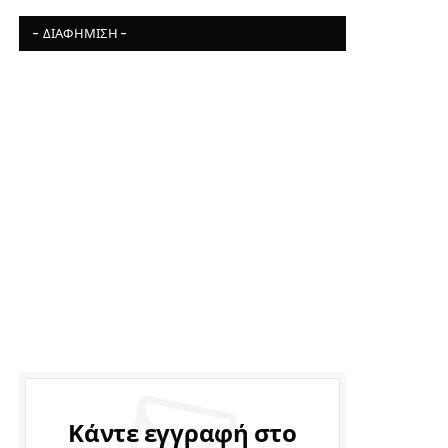
- ΔΙΑΦΉΜΙΣΗ -
Κάντε εγγραφή στο