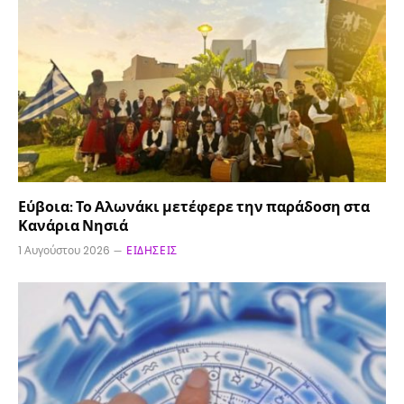
Εύβοια: Το Αλωνάκι μετέφερε την παράδοση στα
Κανάρια Νησιά
1 Αυγούστου 2026
ΕΙΔΉΣΕΙΣ