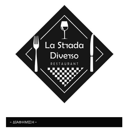
- ΔΙΑΦΉΜΙΣΗ -