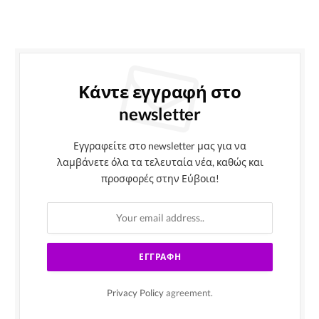
Κάντε εγγραφή στο
newsletter
Εγγραφείτε στο newsletter μας για να
λαμβάνετε όλα τα τελευταία νέα, καθώς και
προσφορές στην Εύβοια!
Privacy Policy
agreement.