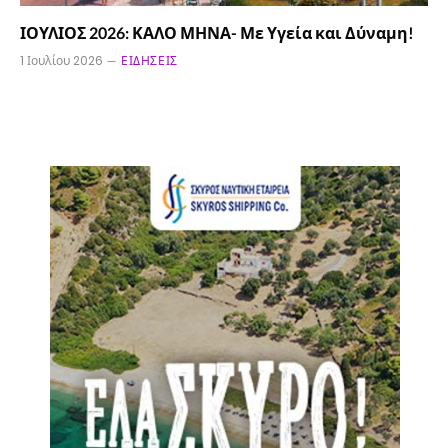
ΙΟΥΛΙΟΣ 2026: ΚΑΛΟ ΜΗΝΑ- Με Υγεία και Δύναμη!
1 Ιουλίου 2026
ΕΙΔΉΣΕΙΣ