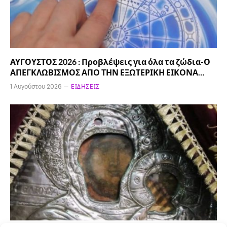
ΑΥΓΟΥΣΤΟΣ 2026 : Προβλέψεις για όλα τα ζώδια-Ο
ΑΠΕΓΚΛΩΒΙΣΜΟΣ ΑΠΟ ΤΗΝ ΕΞΩΤΕΡΙΚΗ ΕΙΚΟΝΑ…
1 Αυγούστου 2026
ΕΙΔΉΣΕΙΣ