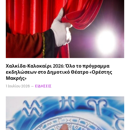
Χαλκίδα-Καλοκαίρι 2026: Όλο το πρόγραμμα
εκδηλώσεων στο Δημοτικό Θέατρο «Ορέστης
Μακρής»
1 Ιουλίου 2026
ΕΙΔΉΣΕΙΣ