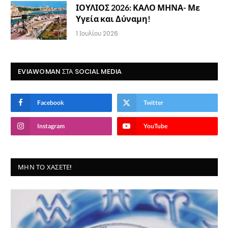
ΙΟΥΛΙΟΣ 2026: ΚΑΛΟ ΜΗΝΑ- Με
Υγεία και Δύναμη!
1 Ιουλίου 2026
EVIAWOMAN ΣΤΑ SOCIAL MEDIA
Facebook
Twitter
Instagram
YouTube
ΜΗΝ ΤΟ ΧΆΣΕΤΕ!