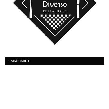
- ΔΙΑΦΉΜΙΣΗ -