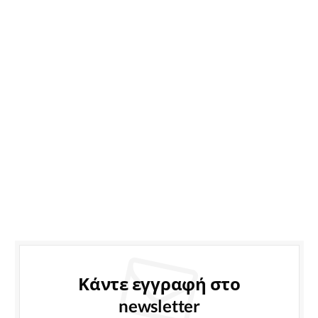
Κάντε εγγραφή στο
newsletter