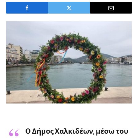
Ο Δήμος Χαλκιδέων, μέσω του