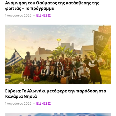
Ανάμνηση του Θαύματος της κατάσβεσης της
φωτιάς – Το πρόγραμμα
1 Αυγούστου 2026
ΕΙΔΉΣΕΙΣ
Εύβοια: Το Αλωνάκι μετέφερε την παράδοση στα
Κανάρια Νησιά
1 Αυγούστου 2026
ΕΙΔΉΣΕΙΣ