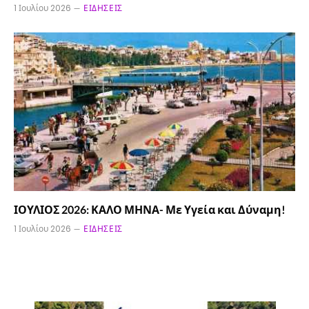
1 Ιουλίου 2026
ΕΙΔΉΣΕΙΣ
ΙΟΥΛΙΟΣ 2026: ΚΑΛΟ ΜΗΝΑ- Με Υγεία και Δύναμη!
1 Ιουλίου 2026
ΕΙΔΉΣΕΙΣ