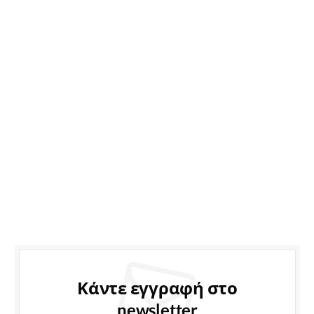
Κάντε εγγραφή στο
newsletter