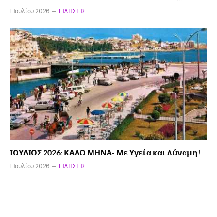
1 Ιουλίου 2026
ΕΙΔΉΣΕΙΣ
ΙΟΥΛΙΟΣ 2026: ΚΑΛΟ ΜΗΝΑ- Με Υγεία και Δύναμη!
1 Ιουλίου 2026
ΕΙΔΉΣΕΙΣ