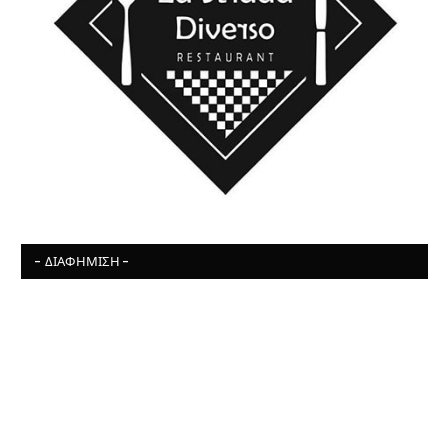
- ΔΙΑΦΉΜΙΣΗ -