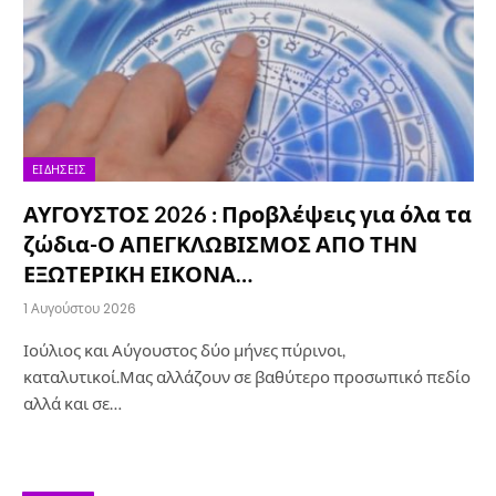
ΕΙΔΉΣΕΙΣ
ΑΥΓΟΥΣΤΟΣ 2026 : Προβλέψεις για όλα τα
ζώδια-Ο ΑΠΕΓΚΛΩΒΙΣΜΟΣ ΑΠΟ ΤΗΝ
ΕΞΩΤΕΡΙΚΗ ΕΙΚΟΝΑ…
1 Αυγούστου 2026
Ιούλιος και Αύγουστος δύο μήνες πύρινοι,
καταλυτικοί.Μας αλλάζουν σε βαθύτερο προσωπικό πεδίο
αλλά και σε…