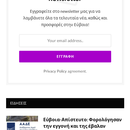
Εγγραφείτε στο newsletter μας για να
λαμβάνετε όλα τα τελευταία νέα, καθώς και
προσφορές στην Εύβοια!
Privacy Policy
agreement.
ΕΙΔΉΣΕΙΣ
Εύβοια-Απίστευτο: Φορολόγησαν
την εγγονή και της έβαλαν