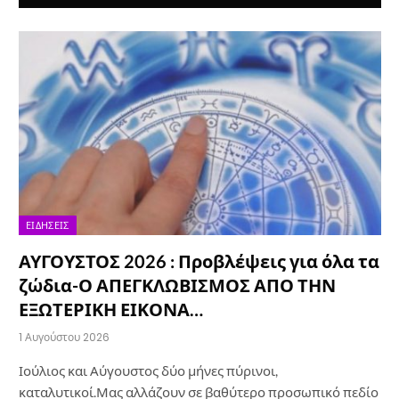
ΕΙΔΉΣΕΙΣ
ΑΥΓΟΥΣΤΟΣ 2026 : Προβλέψεις για όλα τα
ζώδια-Ο ΑΠΕΓΚΛΩΒΙΣΜΟΣ ΑΠΟ ΤΗΝ
ΕΞΩΤΕΡΙΚΗ ΕΙΚΟΝΑ…
1 Αυγούστου 2026
Ιούλιος και Αύγουστος δύο μήνες πύρινοι,
καταλυτικοί.Μας αλλάζουν σε βαθύτερο προσωπικό πεδίο