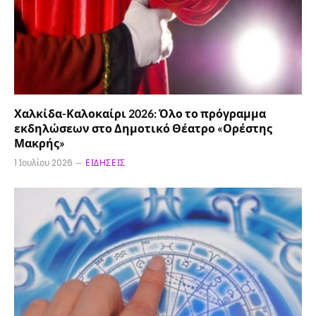
Χαλκίδα-Καλοκαίρι 2026: Όλο το πρόγραμμα
εκδηλώσεων στο Δημοτικό Θέατρο «Ορέστης
Μακρής»
1 Ιουλίου 2026
ΕΙΔΉΣΕΙΣ