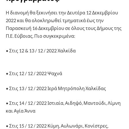
Η διανομή θα ξεκινήσει την Δευτέρα 12 Δεκεμβρίου
2022 και θα ολοκληρωθεί τμηματικά έως την
Παρασκευή 16 Δεκεμβρίου σε όλους τους Δήμους της
Π.Ε. Εύβοιας. Πιο συγκεκριμένα:
• Στις 12 & 13 / 12 / 2022 Χαλκίδα
• Στις 12 / 12 / 2022 Ψαχνά
• Στις 13 / 12 / 2022 Ιερά Μητρόπολη Χαλκίδας
• Στις 14 / 12 / 2022 Ιστιαία, Αιδηψό, Μαντούδι, Λίμνη
και Αγία Άννα
• Στις 15 / 12 / 2022 Κύμη, Αυλωνάρι, Κονίστρες,