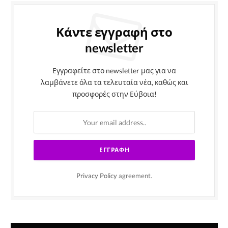
Κάντε εγγραφή στο
newsletter
Εγγραφείτε στο newsletter μας για να
λαμβάνετε όλα τα τελευταία νέα, καθώς και
προσφορές στην Εύβοια!
Privacy Policy
agreement.