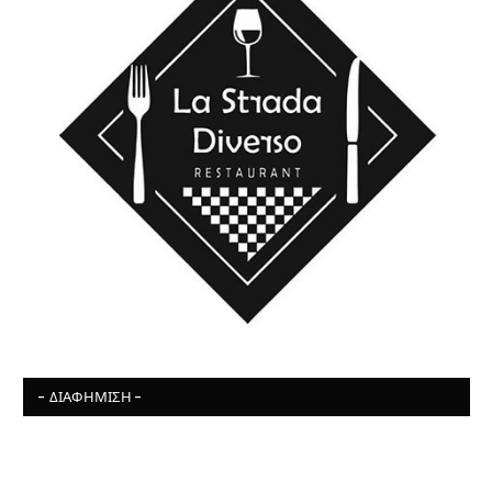
- ΔΙΑΦΉΜΙΣΗ -