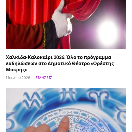
Χαλκίδα-Καλοκαίρι 2026: Όλο το πρόγραμμα
εκδηλώσεων στο Δημοτικό Θέατρο «Ορέστης
Μακρής»
1 Ιουλίου 2026
ΕΙΔΉΣΕΙΣ