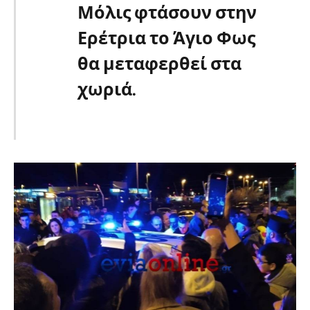
Μόλις φτάσουν στην
Ερέτρια το Άγιο Φως
θα μεταφερθεί στα
χωριά.