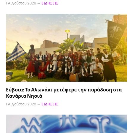
1 Αυγούστου 2026
ΕΙΔΉΣΕΙΣ
Εύβοια: Το Αλωνάκι μετέφερε την παράδοση στα
Κανάρια Νησιά
1 Αυγούστου 2026
ΕΙΔΉΣΕΙΣ