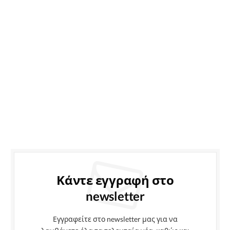
Κάντε εγγραφή στο
newsletter
Εγγραφείτε στο newsletter μας για να