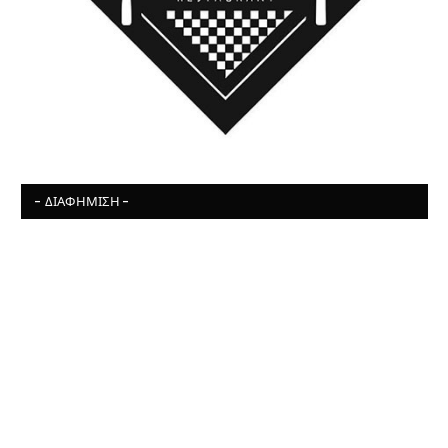
- ΔΙΑΦΉΜΙΣΗ -