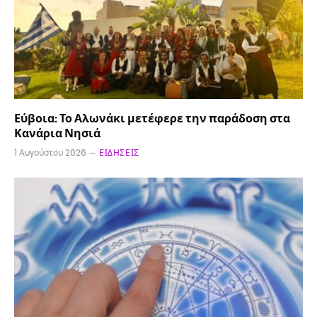
Εύβοια: Το Αλωνάκι μετέφερε την παράδοση στα
Κανάρια Νησιά
1 Αυγούστου 2026
ΕΙΔΉΣΕΙΣ