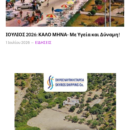
ΙΟΥΛΙΟΣ 2026: ΚΑΛΟ ΜΗΝΑ- Με Υγεία και Δύναμη!
1 Ιουλίου 2026
ΕΙΔΉΣΕΙΣ