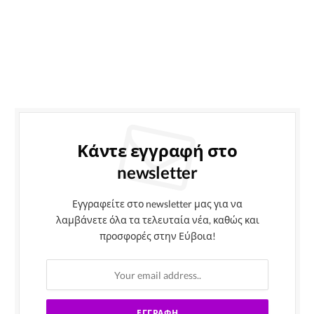
Κάντε εγγραφή στο
newsletter
Εγγραφείτε στο newsletter μας για να
λαμβάνετε όλα τα τελευταία νέα, καθώς και
προσφορές στην Εύβοια!