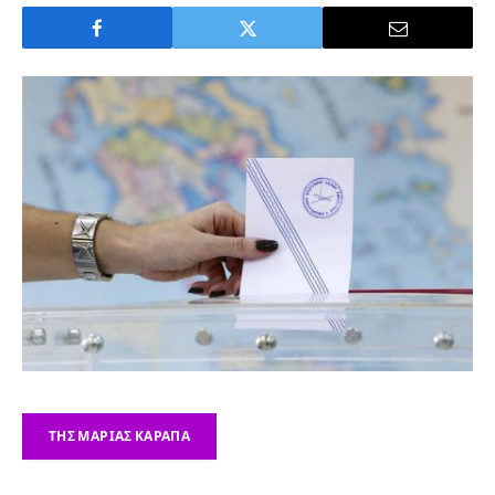
ΤΗΣ ΜΑΡΊΑΣ ΚΑΡΆΠΑ