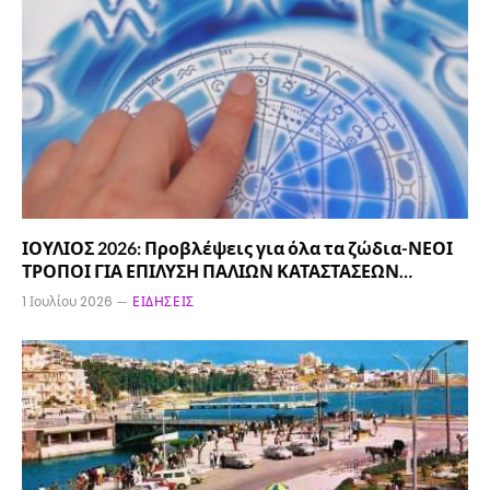
ΙΟΥΛΙΟΣ 2026: Προβλέψεις για όλα τα ζώδια-ΝΕΟΙ
ΤΡΟΠΟΙ ΓΙΑ ΕΠΙΛΥΣΗ ΠΑΛΙΩΝ ΚΑΤΑΣΤΑΣΕΩΝ…
1 Ιουλίου 2026
ΕΙΔΉΣΕΙΣ