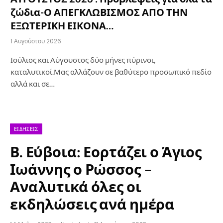
ζώδια-Ο ΑΠΕΓΚΛΩΒΙΣΜΟΣ ΑΠΟ ΤΗΝ
ΕΞΩΤΕΡΙΚΗ ΕΙΚΟΝΑ…
1 Αυγούστου 2026
Ιούλιος και Αύγουστος δύο μήνες πύρινοι,
καταλυτικοί.Μας αλλάζουν σε βαθύτερο προσωπικό πεδίο
αλλά και σε…
ΕΙΔΉΣΕΙΣ
Β. Εύβοια: Εορτάζει ο Άγιος
Ιωάννης ο Ρώσσος –
Αναλυτικά όλες οι
εκδηλώσεις ανά ημέρα