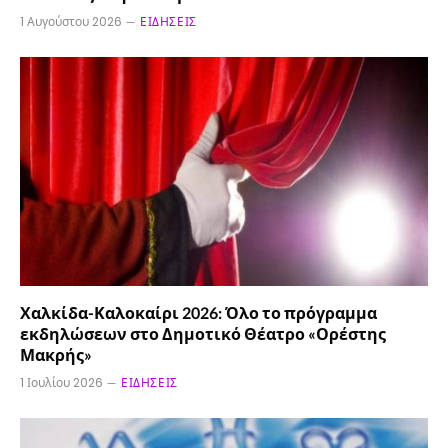
1 Αυγούστου 2026
ΕΙΔΉΣΕΙΣ
Χαλκίδα-Καλοκαίρι 2026: Όλο το πρόγραμμα
εκδηλώσεων στο Δημοτικό Θέατρο «Ορέστης
Μακρής»
1 Ιουλίου 2026
ΕΙΔΉΣΕΙΣ