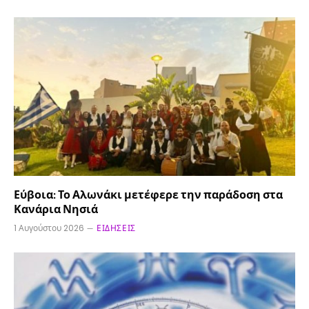
Εύβοια: Το Αλωνάκι μετέφερε την παράδοση στα
Κανάρια Νησιά
1 Αυγούστου 2026
ΕΙΔΉΣΕΙΣ