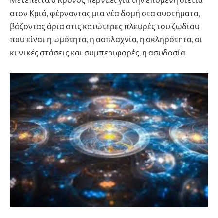
στον Κριό, φέρνοντας μια νέα δομή στα συστήματα,
βάζοντας όρια στις κατώτερες πλευρές του ζωδίου
που είναι η ωμότητα, η ασπλαχνία, η σκληρότητα, οι
κυνικές στάσεις και συμπεριφορές, η ασυδοσία.