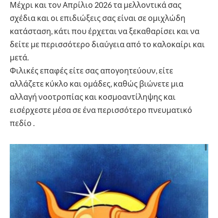
Μέχρι και τον Απρίλιο 2026 τα μελλοντικά σας
σχέδια και οι επιδιώξεις σας είναι σε ομιχλώδη
κατάσταση, κάτι που έρχεται να ξεκαθαρίσει και να
δείτε με περισσότερο διαύγεια από το καλοκαίρι και
μετά.
Φιλικές επαφές είτε σας απογοητεύουν, είτε
αλλάζετε κύκλο και ομάδες, καθώς βιώνετε μια
αλλαγή νοοτροπίας και κοσμοαντίληψης και
εισέρχεστε μέσα σε ένα περισσότερο πνευματικό
πεδίο .