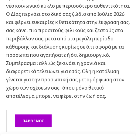
νέο κοινωνικό κύκλο με περισσότερο αυθεντικότητα.
Ο Δίας περνάει στο δικό σας ζώδιο από Ιούλιο 2026
και φέρνει ευκαιρίες κ θετικότητα στην έκφραση σας,
σας κάνει πιο προσιτούς φιλικούς και ζεστούς στο
περιβάλλον σας, μετά από μια μεγάλη περίοδο
κάθαρσης και διάλυσης κυρίως σε ό,τι αφορά με τα
πρόσωπα που αγαπήσατε ή ότι δημιουργικό.
Συμπέρασμα : αλλιώς ξεκινάει η χρονιά και
διαφορετικά τελειώνει για εσάς. Όλη η κατάλυση
γίνεται για την προσωπική σας μεταμόρφωση στον
χώρο των σχέσεων σας -όπου μόνο θετικό
αποτέλεσμα μπορεί να φέρει στην ζωή σας.
ΠΑΡΘΕΝΟΣ