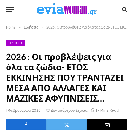
Home
»
Ειδήσεις
»
2026 : Οι προβλέψεις για όλα τα ζώδια- ΕΤΟΣ ΕΚΚΙΝΗΣΗΣ ΠΟΥ ΤΡΑΝΤΑΖΕΙ ΜΕΣΑ ΑΠΟ ΑΛΛΑΓΕΣ ΚΑΙ ΜΑΖΙΚΕΣ ΑΦΥΠΝΙΣΕΙΣ…
ΕΙΔΉΣΕΙΣ
2026 : Οι προβλέψεις για
όλα τα ζώδια- ΕΤΟΣ
ΕΚΚΙΝΗΣΗΣ ΠΟΥ ΤΡΑΝΤΑΖΕΙ
ΜΕΣΑ ΑΠΟ ΑΛΛΑΓΕΣ ΚΑΙ
ΜΑΖΙΚΕΣ ΑΦΥΠΝΙΣΕΙΣ…
1 Φεβρουαρίου 2026
Δεν υπάρχουν Σχόλια
17 Mins Read