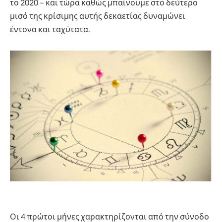
το 2020 – και τώρα καθώς μπαίνουμε στο δεύτερο
μισό της κρίσιμης αυτής δεκαετίας δυναμώνει
έντονα και ταχύτατα.
Οι 4 πρώτοι μήνες χαρακτηρίζονται από την σύνοδο