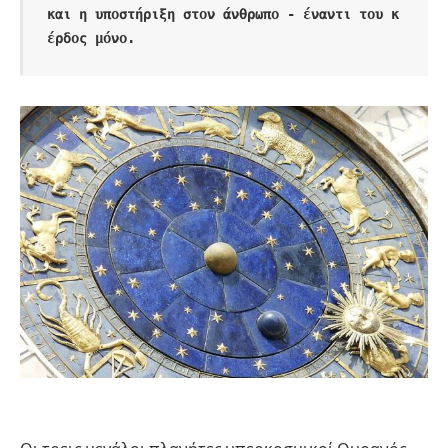
και η υποστήριξη στον άνθρωπο - έναντι του κ
έρδος μόνο.