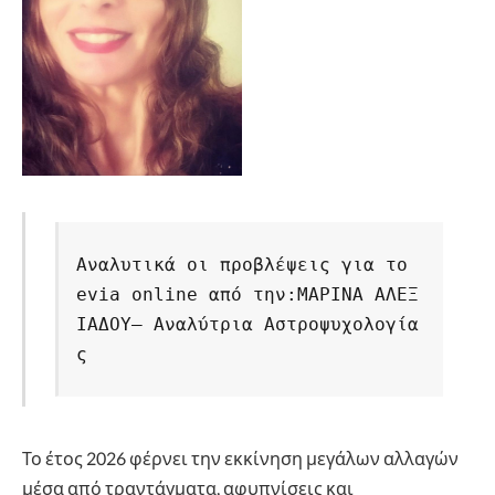
Αναλυτικά οι προβλέψεις για το 
evia online από την:ΜΑΡΙΝΑ ΑΛΕΞ
ΙΑΔΟΥ– Αναλύτρια Αστροψυχολογία
ς
Το έτος 2026 φέρνει την εκκίνηση μεγάλων αλλαγών
μέσα από τραντάγματα, αφυπνίσεις και