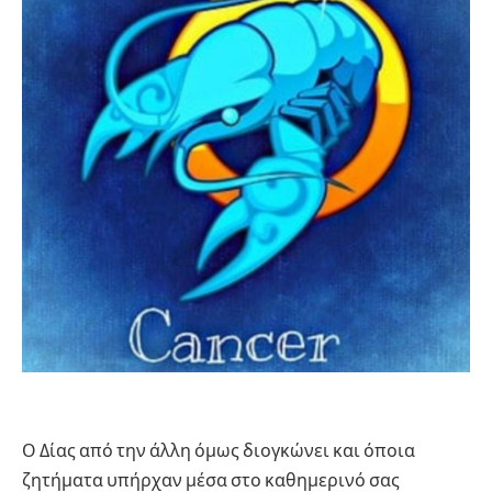
Ο Δίας από την άλλη όμως διογκώνει και όποια
ζητήματα υπήρχαν μέσα στο καθημερινό σας