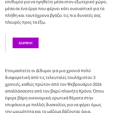
επιθυμία για να ηγηθείτε μέσα στον εξωτερικό χώρο,
μέσα σε ένα έργο που φέρνει κάτι ουσιαστικό για τα
πλήθη και ταυτόχρονα βγάζει τις πιο δυνατές σας
πλευρές προς τα έξω.
ΔΙΔΥΜΟΙ
Ετοιμαστείτε οι Δίδυμοι για μια χρονιά πολύ
διαφορετική από τις τελευταίες τουλάχιστον 3
χρονιές, καθώς πρώτον από τον Φεβρουάριο 2026
απαλλάσσεστε από τον βαρύ πλανήτη Κρόνο. Όπου
έφερε βάρη οικονομικά, ερωτικά θέματα στην
επιφάνεια με πολλές δυσκολίες για να φέρει όμως
την ωριμότητα και το μάζεμα βάζοντας όρια.