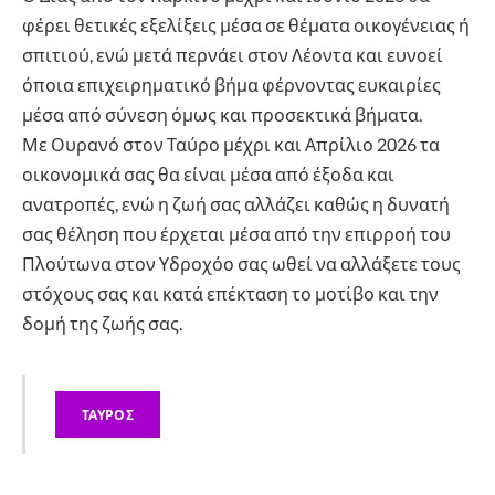
φέρει θετικές εξελίξεις μέσα σε θέματα οικογένειας ή
σπιτιού, ενώ μετά περνάει στον Λέοντα και ευνοεί
όποια επιχειρηματικό βήμα φέρνοντας ευκαιρίες
μέσα από σύνεση όμως και προσεκτικά βήματα.
Με Ουρανό στον Ταύρο μέχρι και Απρίλιο 2026 τα
οικονομικά σας θα είναι μέσα από έξοδα και
ανατροπές, ενώ η ζωή σας αλλάζει καθώς η δυνατή
σας θέληση που έρχεται μέσα από την επιρροή του
Πλούτωνα στον Υδροχόο σας ωθεί να αλλάξετε τους
στόχους σας και κατά επέκταση το μοτίβο και την
δομή της ζωής σας.
ΤΑΥΡΟΣ