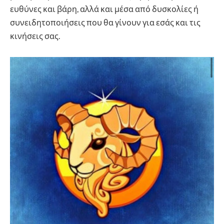
ευθύνες και βάρη, αλλά και μέσα από δυσκολίες ή
συνειδητοποιήσεις που θα γίνουν για εσάς και τις
κινήσεις σας.