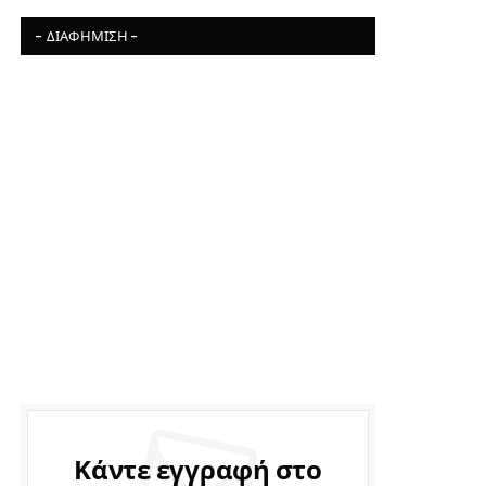
- ΔΙΑΦΉΜΙΣΗ -
Κάντε εγγραφή στο