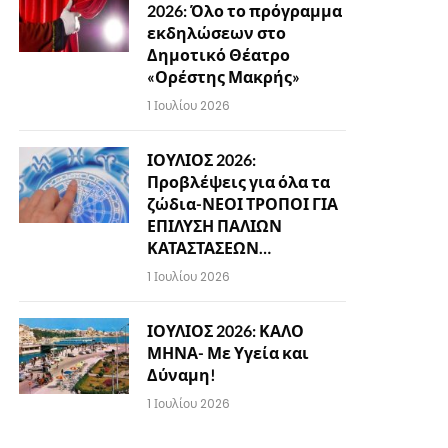
2026: Όλο το πρόγραμμα
εκδηλώσεων στο
Δημοτικό Θέατρο
«Ορέστης Μακρής»
1 Ιουλίου 2026
ΙΟΥΛΙΟΣ 2026:
Προβλέψεις για όλα τα
ζώδια-ΝΕΟΙ ΤΡΟΠΟΙ ΓΙΑ
ΕΠΙΛΥΣΗ ΠΑΛΙΩΝ
ΚΑΤΑΣΤΑΣΕΩΝ…
1 Ιουλίου 2026
ΙΟΥΛΙΟΣ 2026: ΚΑΛΟ
ΜΗΝΑ- Με Υγεία και
Δύναμη!
1 Ιουλίου 2026