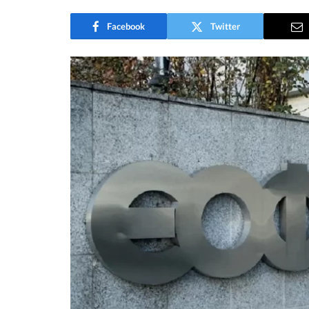
Facebook
Twitter