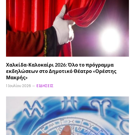
Χαλκίδα-Καλοκαίρι 2026: Όλο το πρόγραμμα
εκδηλώσεων στο Δημοτικό Θέατρο «Ορέστης
Μακρής»
1 Ιουλίου 2026
ΕΙΔΉΣΕΙΣ