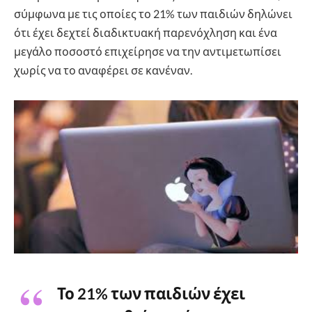
σύμφωνα με τις οποίες το 21% των παιδιών δηλώνει
ότι έχει δεχτεί διαδικτυακή παρενόχληση και ένα
μεγάλο ποσοστό επιχείρησε να την αντιμετωπίσει
χωρίς να το αναφέρει σε κανέναν.
Το 21% των παιδιών έχει