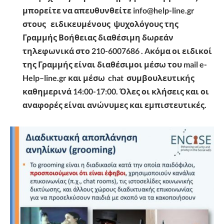
μπορείτε να απευθυνθείτε info@help-line.gr
στους ειδικευμένους ψυχολόγους της
Γραμμής Βοήθειας διαθέσιμη δωρεάν
τηλεφωνικά στο 210-6007686 . Aκόμα οι ειδικοί
της Γραμμής είναι διαθέσιμοι μέσω του mail e-
Help–line.gr και μέσω chat συμβουλευτικής
καθημερινά 14:00-17:00. Όλες οι κλήσεις και οι
αναφορές είναι ανώνυμες και εμπιστευτικές.