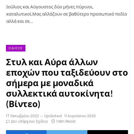
Ιούλιος και Αύγουστος δύο μήνες πύρινοι,
καταλυτικοί.Μας αλλάζουν σε βαθύτερο προσωπικό πεδίο
αλλά και σε…
ΕΙΔΉΣΕΙΣ
Στυλ και Αύρα άλλων
εποχών που ταξιδεύουν στο
σήμερα με μοναδικά
συλλεκτικά αυτοκίνητα!
(Βίντεο)
17 Οκτωβρίου 2022
Updated:
11 Αυγούστου 2023
Δεν υπάρχουν Σχόλια
1 Min Read