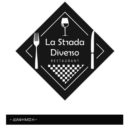
- ΔΙΑΦΉΜΙΣΗ -