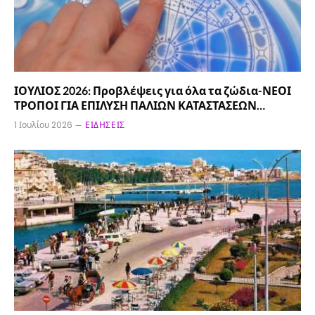
ΙΟΥΛΙΟΣ 2026: Προβλέψεις για όλα τα ζώδια-ΝΕΟΙ
ΤΡΟΠΟΙ ΓΙΑ ΕΠΙΛΥΣΗ ΠΑΛΙΩΝ ΚΑΤΑΣΤΑΣΕΩΝ…
1 Ιουλίου 2026
ΕΙΔΉΣΕΙΣ