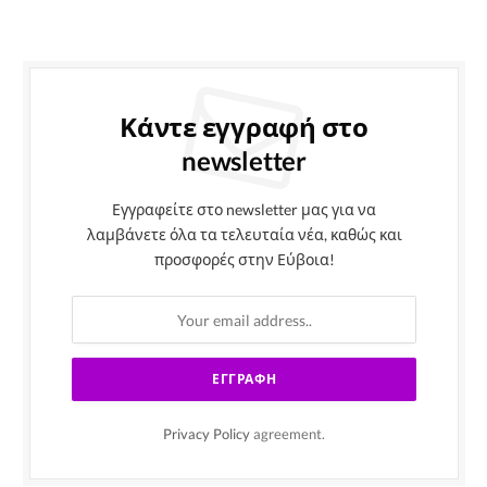
Κάντε εγγραφή στο
newsletter
Εγγραφείτε στο newsletter μας για να
λαμβάνετε όλα τα τελευταία νέα, καθώς και
προσφορές στην Εύβοια!
Privacy Policy
agreement.