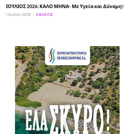
ΙΟΥΛΙΟΣ 2026: ΚΑΛΟ ΜΗΝΑ- Με Υγεία και Δύναμη!
1 Ιουλίου 2026
ΕΙΔΉΣΕΙΣ