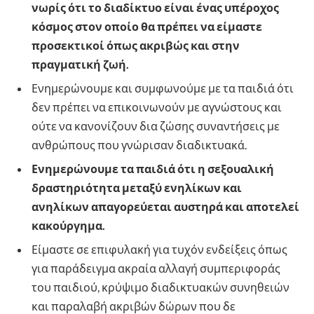
νωρίς ότι το διαδίκτυο είναι ένας υπέροχος
κόσμος στον οποίο θα πρέπει να είμαστε
προσεκτικοί όπως ακριβώς και στην
πραγματική ζωή.
Ενημερώνουμε και συμφωνούμε με τα παιδιά ότι
δεν πρέπει να επικοινωνούν με αγνώστους και
ούτε να κανονίζουν δια ζώσης συναντήσεις με
ανθρώπους που γνώρισαν διαδικτυακά.
Ενημερώνουμε τα παιδιά ότι η σεξουαλική
δραστηριότητα μεταξύ ενηλίκων και
ανηλίκων απαγορεύεται αυστηρά και αποτελεί
κακούργημα.
Είμαστε σε επιφυλακή για τυχόν ενδείξεις όπως
για παράδειγμα ακραία αλλαγή συμπεριφοράς
του παιδιού, κρύψιμο διαδικτυακών συνηθειών
και παραλαβή ακριβών δώρων που δε