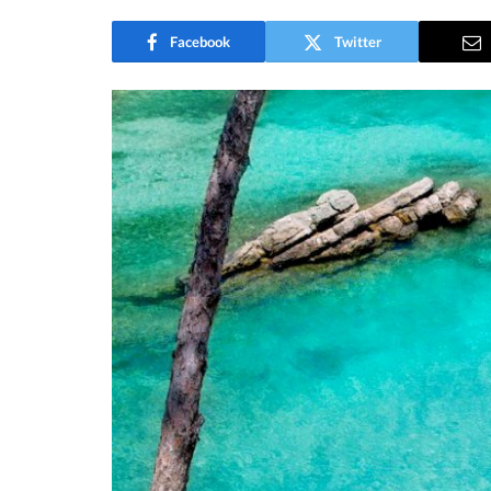
Facebook
Twitter