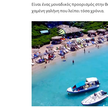
Είναι ένας μοναδικός προορισμός στην Β
χαμένη γαλήνη που λείπει τόσα χρόνια.