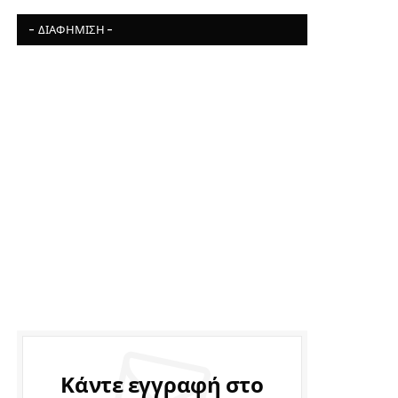
- ΔΙΑΦΉΜΙΣΗ -
Κάντε εγγραφή στο