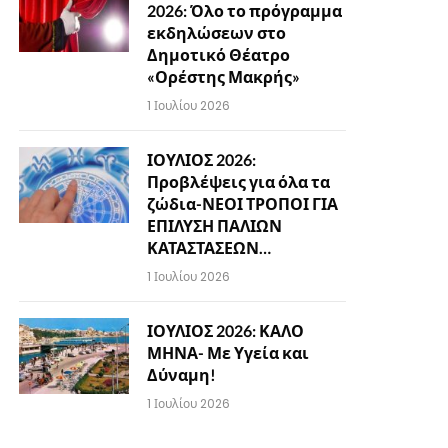
2026: Όλο το πρόγραμμα
εκδηλώσεων στο
Δημοτικό Θέατρο
«Ορέστης Μακρής»
1 Ιουλίου 2026
ΙΟΥΛΙΟΣ 2026:
Προβλέψεις για όλα τα
ζώδια-ΝΕΟΙ ΤΡΟΠΟΙ ΓΙΑ
ΕΠΙΛΥΣΗ ΠΑΛΙΩΝ
ΚΑΤΑΣΤΑΣΕΩΝ…
1 Ιουλίου 2026
ΙΟΥΛΙΟΣ 2026: ΚΑΛΟ
ΜΗΝΑ- Με Υγεία και
Δύναμη!
1 Ιουλίου 2026