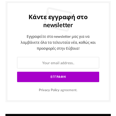
Κάντε εγγραφή στο
newsletter
Εγγραφείτε στο newsletter μας για να
λαμβάνετε όλα τα τελευταία νέα, καθώς και
προσφορές στην Εύβοια!
Privacy Policy
agreement.