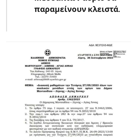
παραμείνουν κλειστά.