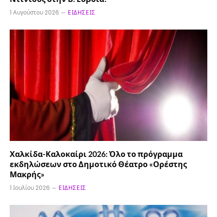
1 Αυγούστου 2026
ΕΙΔΉΣΕΙΣ
Χαλκίδα-Καλοκαίρι 2026: Όλο το πρόγραμμα
εκδηλώσεων στο Δημοτικό Θέατρο «Ορέστης
Μακρής»
1 Ιουλίου 2026
ΕΙΔΉΣΕΙΣ