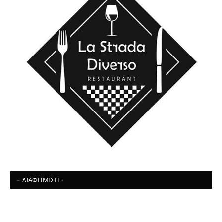
- ΔΙΑΦΉΜΙΣΗ -