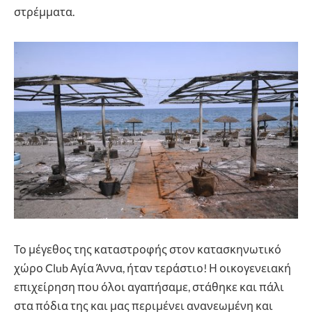
στρέμματα.
Το μέγεθος της καταστροφής στον κατασκηνωτικό
χώρο Club Αγία Άννα, ήταν τεράστιο! Η οικογενειακή
επιχείρηση που όλοι αγαπήσαμε, στάθηκε και πάλι
στα πόδια της και μας περιμένει ανανεωμένη και