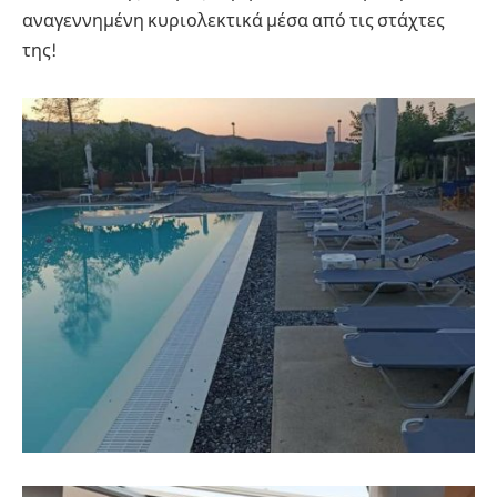
αναγεννημένη κυριολεκτικά μέσα από τις στάχτες
της!