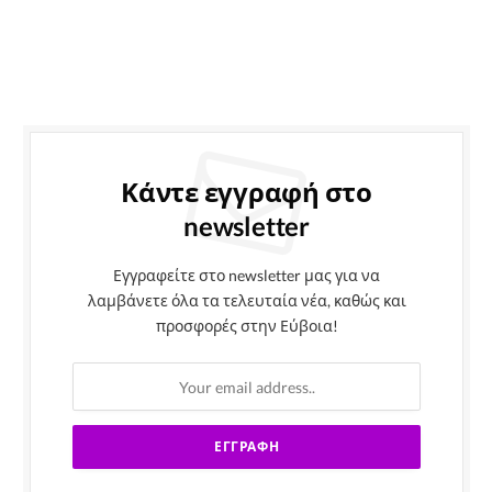
Κάντε εγγραφή στο
newsletter
Εγγραφείτε στο newsletter μας για να
λαμβάνετε όλα τα τελευταία νέα, καθώς και
προσφορές στην Εύβοια!