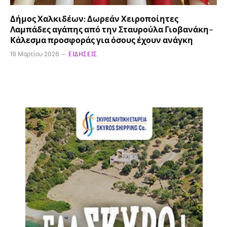
Δήμος Χαλκιδέων: Δωρεάν Χειροποίητες
Λαμπάδες αγάπης από την Σταυρούλα Γιοβανάκη–
Κάλεσμα προσφοράς για όσους έχουν ανάγκη
19 Μαρτίου 2026
ΕΙΔΉΣΕΙΣ