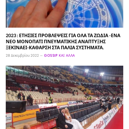
2023 : ΕΤΗΣΙΕΣ ΠΡΟΒΛΕΨΕΙΣ ΓΙΑ ΟΛΑ ΤΑ ΖΩΔΙΑ -ΕΝΑ
ΝΕΟ ΜΟΝΟΠΑΤΙ ΠΝΕΥΜΑΤΙΚΗΣ ΑΝΑΠΤΥΞΗΣ
ΞΕΚΙΝΑΕΙ-ΚΑΘΑΡΣΗ ΣΤΑ ΠΑΛΙΑ ΣΥΣΤΗΜΑΤΑ.
28 Δεκεμβρίου 2022
GOSSIP ΚΑΙ ΆΛΛΑ