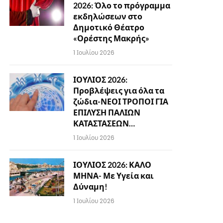
2026: Όλο το πρόγραμμα
εκδηλώσεων στο
Δημοτικό Θέατρο
«Ορέστης Μακρής»
1 Ιουλίου 2026
ΙΟΥΛΙΟΣ 2026:
Προβλέψεις για όλα τα
ζώδια-ΝΕΟΙ ΤΡΟΠΟΙ ΓΙΑ
ΕΠΙΛΥΣΗ ΠΑΛΙΩΝ
ΚΑΤΑΣΤΑΣΕΩΝ…
1 Ιουλίου 2026
ΙΟΥΛΙΟΣ 2026: ΚΑΛΟ
ΜΗΝΑ- Με Υγεία και
Δύναμη!
1 Ιουλίου 2026