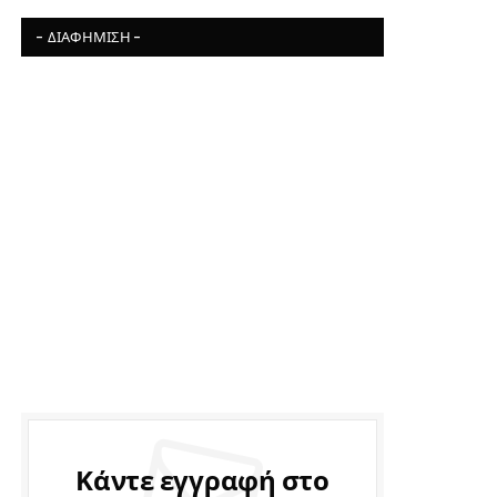
- ΔΙΑΦΉΜΙΣΗ -
Κάντε εγγραφή στο