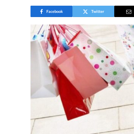
Facebook
Twitter