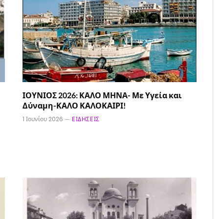
ΙΟΥΝΙΟΣ 2026: ΚΑΛΟ ΜΗΝΑ- Με Υγεία και
Δύναμη-ΚΑΛΟ ΚΑΛΟΚΑΙΡΙ!
1 Ιουνίου 2026
ΕΙΔΉΣΕΙΣ