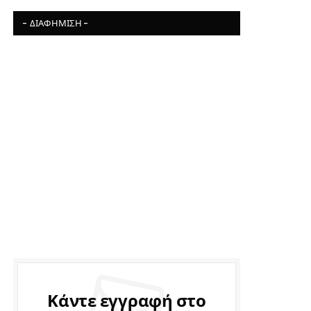
- ΔΙΑΦΉΜΙΣΗ -
Κάντε εγγραφή στο