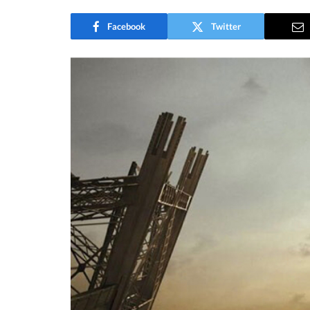
Facebook
Twitter