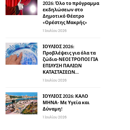
2026: Όλο το πρόγραμμα
εκδηλώσεων στο
Δημοτικό Θέατρο
«Ορέστης Μακρής»
1 Ιουλίου 2026
ΙΟΥΛΙΟΣ 2026:
Προβλέψεις για όλα τα
ζώδια-ΝΕΟΙ ΤΡΟΠΟΙ ΓΙΑ
ΕΠΙΛΥΣΗ ΠΑΛΙΩΝ
ΚΑΤΑΣΤΑΣΕΩΝ…
1 Ιουλίου 2026
ΙΟΥΛΙΟΣ 2026: ΚΑΛΟ
ΜΗΝΑ- Με Υγεία και
Δύναμη!
1 Ιουλίου 2026