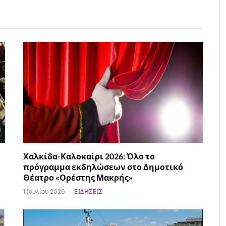
Χαλκίδα-Καλοκαίρι 2026: Όλο το
πρόγραμμα εκδηλώσεων στο Δημοτικό
Θέατρο «Ορέστης Μακρής»
1 Ιουλίου 2026
ΕΙΔΉΣΕΙΣ