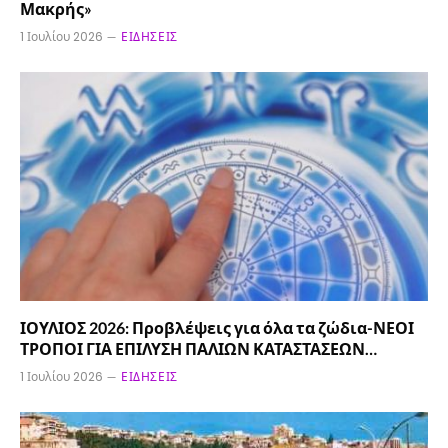
Μακρής»
1 Ιουλίου 2026
ΕΙΔΉΣΕΙΣ
ΙΟΥΛΙΟΣ 2026: Προβλέψεις για όλα τα ζώδια-ΝΕΟΙ
ΤΡΟΠΟΙ ΓΙΑ ΕΠΙΛΥΣΗ ΠΑΛΙΩΝ ΚΑΤΑΣΤΑΣΕΩΝ…
1 Ιουλίου 2026
ΕΙΔΉΣΕΙΣ