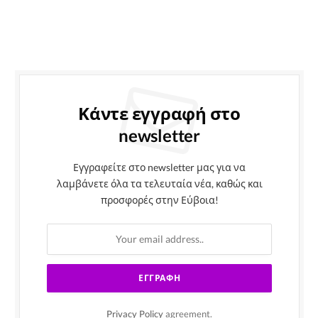
Κάντε εγγραφή στο
newsletter
Εγγραφείτε στο newsletter μας για να
λαμβάνετε όλα τα τελευταία νέα, καθώς και
προσφορές στην Εύβοια!
Privacy Policy
agreement.