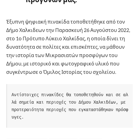
Έξυπνη ψηφιακή πινακίδα τοποθετήθηκε από τον
Δήμο Χαλκιδεων την Παρασκευή 26 Αυγούστου 2022,
στο 1ο Πρότυπο Λύκειο Χαλκίδας, η οποία δίνει τη
δυνατότητα σε πολίτες και επισκέπτες, να μάθουν
την ιστορία των Μικρασιατών προσφύγων του
Δήμου, με ιστορικό και φωτογραφικό υλικό που
συγκέντρωσε ο Όμιλος Ιστορίας του σχολείου.
Αντίστοιχες πινακίδες θα τοποθετηθούν και σε αλ
λά σημεία και περιοχές του Δήμου Χαλκιδέων, με 
προτεραιότητα περιοχές που εγκαταστάθηκαν πρόσφ
υγες.