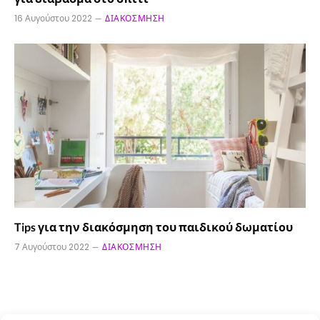
16 Αυγούστου 2022
ΔΙΑΚΌΣΜΗΣΗ
Tips για την διακόσμηση του παιδικού δωματίου
7 Αυγούστου 2022
ΔΙΑΚΌΣΜΗΣΗ