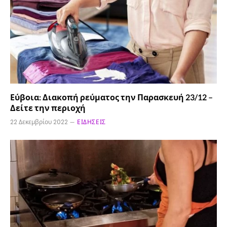
Εύβοια: Διακοπή ρεύματος την Παρασκευή 23/12 –
Δείτε την περιοχή
22 Δεκεμβρίου 2022
ΕΙΔΉΣΕΙΣ