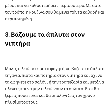
μέρος και να καθυστερήσεις περισσότερο. Με αυτό
τον τρόπο, η κουζίνα σου θα μένει πάντα καθαρή και
περιποιημένη.
3. Βάζουμε τα άπλυτα στον
νιπτήρα
Μόλις τελειώσετε με το φαγητό, να βάζετε τα άπλυτα
τηγάνια, πιάτα και ποτήρια στον νιπτήρα και όχι να
τα αφήνετε στο σαλόνι ή την τραπεζαρία και μετά να
πλένεις και να μην τελειώνουν τα άπλυτα. Έτσι θα
ξέρεις πόσα είναι και θα υπολογίζεις τον χρόνο
πλυσίματος τους.