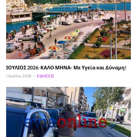
ΙΟΥΛΙΟΣ 2026: ΚΑΛΟ ΜΗΝΑ- Με Υγεία και Δύναμη!
1 Ιουλίου 2026
ΕΙΔΉΣΕΙΣ