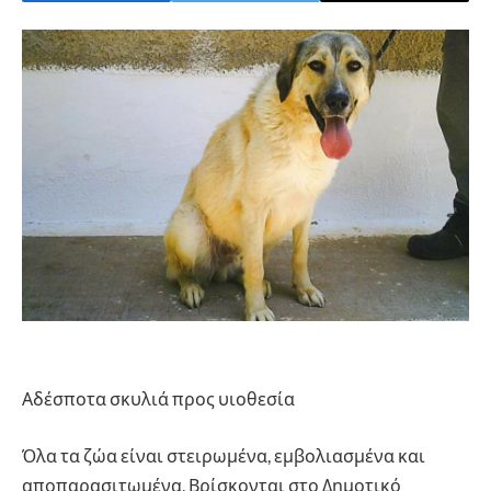
Αδέσποτα σκυλιά προς υιοθεσία
Όλα τα ζώα είναι στειρωμένα, εμβολιασμένα και
αποπαρασιτωμένα. Βρίσκονται στο Δημοτικό