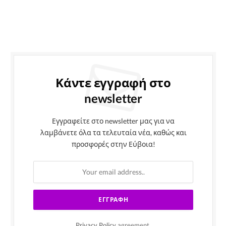
Κάντε εγγραφή στο
newsletter
Εγγραφείτε στο newsletter μας για να
λαμβάνετε όλα τα τελευταία νέα, καθώς και
προσφορές στην Εύβοια!
Privacy Policy
agreement.