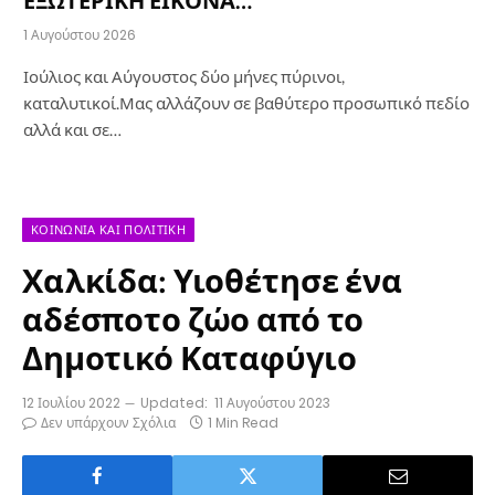
1 Αυγούστου 2026
Ιούλιος και Αύγουστος δύο μήνες πύρινοι,
καταλυτικοί.Μας αλλάζουν σε βαθύτερο προσωπικό πεδίο
αλλά και σε…
ΚΟΙΝΩΝΊΑ ΚΑΙ ΠΟΛΙΤΙΚΉ
Χαλκίδα: Υιοθέτησε ένα
αδέσποτο ζώο από το
Δημοτικό Καταφύγιο
12 Ιουλίου 2022
Updated:
11 Αυγούστου 2023
Δεν υπάρχουν Σχόλια
1 Min Read