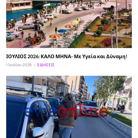
ΙΟΥΛΙΟΣ 2026: ΚΑΛΟ ΜΗΝΑ- Με Υγεία και Δύναμη!
1 Ιουλίου 2026
ΕΙΔΉΣΕΙΣ