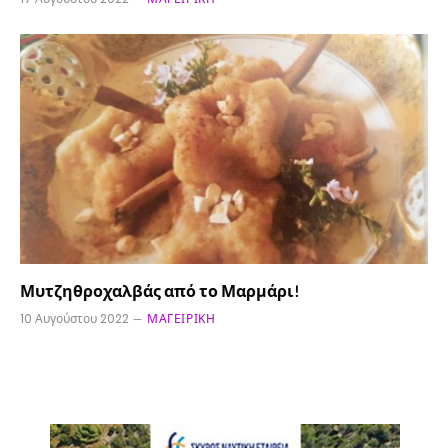
Μυτζηθροχαλβάς από το Μαρμάρι!
10 Αυγούστου 2022
ΜΑΓΕΙΡΙΚΉ