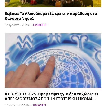
Εύβοια: Το Αλωνάκι μετέφερε την παράδοση στα
Κανάρια Νησιά
1 Αυγούστου 2026
ΕΙΔΉΣΕΙΣ
ΑΥΓΟΥΣΤΟΣ 2026 : Προβλέψεις για όλα τα ζώδια-Ο
ΑΠΕΓΚΛΩΒΙΣΜΟΣ ΑΠΟ ΤΗΝ ΕΞΩΤΕΡΙΚΗ ΕΙΚΟΝΑ…
1 Αυγούστου 2026
ΕΙΔΉΣΕΙΣ