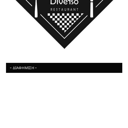
- ΔΙΑΦΉΜΙΣΗ -