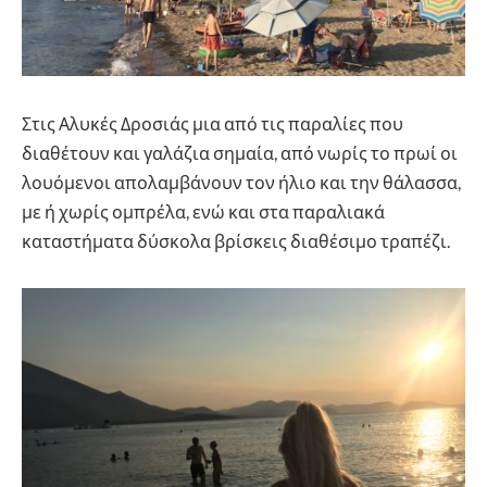
Στις Αλυκές Δροσιάς μια από τις παραλίες που
διαθέτουν και γαλάζια σημαία, από νωρίς το πρωί οι
λουόμενοι απολαμβάνουν τον ήλιο και την θάλασσα,
με ή χωρίς ομπρέλα, ενώ και στα παραλιακά
καταστήματα δύσκολα βρίσκεις διαθέσιμο τραπέζι.