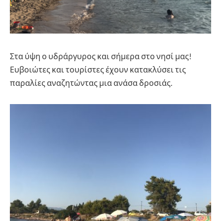
Στα ύψη ο υδράργυρος και σήμερα στο νησί μας!
Ευβοιώτες και τουρίστες έχουν κατακλύσει τις
παραλίες αναζητώντας μια ανάσα δροσιάς.