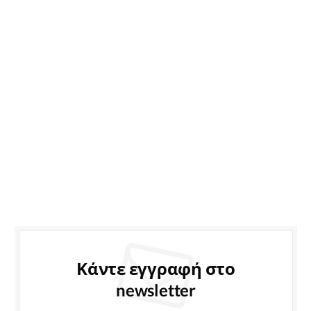
Κάντε εγγραφή στο
newsletter