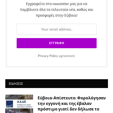
Εγγραφείτε στο newsletter μας για να
λαμβάνετε όλα τα τελευταία νέα, καθώς και
προσφορές στην Εύβοια!
Privacy Policy
agreement.
ΕΙΔΉΣΕΙΣ
Εύβοια-Απίστευτο: Φορολόγησαν
την εγγονή και της έβαλαν
πρόστιμο γιατί δεν δήλωσε το