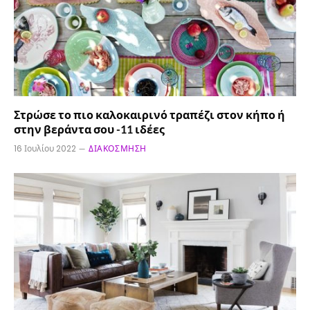
Στρώσε το πιο καλοκαιρινό τραπέζι στον κήπο ή
στην βεράντα σου -11 ιδέες
16 Ιουλίου 2022
ΔΙΑΚΌΣΜΗΣΗ