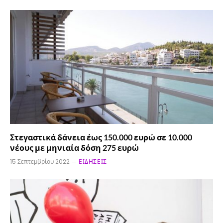
Στεγαστικά δάνεια έως 150.000 ευρώ σε 10.000
νέους με μηνιαία δόση 275 ευρώ
15 Σεπτεμβρίου 2022
ΕΙΔΉΣΕΙΣ