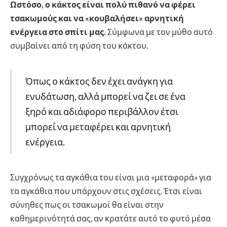
Ωστόσο, ο κάκτος είναι πολύ πιθανό να φέρει
τσακωμούς και να «κουβαλήσει» αρνητική
ενέργεια στο σπίτι μας.
Σύμφωνα με τον μύθο αυτό
συμβαίνει από τη φύση του κάκτου.
Όπως ο κάκτος δεν έχει ανάγκη για
ενυδάτωση, αλλά μπορεί να ζει σε ένα
ξηρό και αδιάφορο περιβάλλον έτσι
μπορεί να μεταφέρει και αρνητική
ενέργεια.
Συγχρόνως τα αγκάθια του είναι μια «μεταφορά» για
τα αγκάθια που υπάρχουν στις σχέσεις. Έτσι είναι
σύνηθες πως οι τσακωμοί θα είναι στην
καθημερινότητά σας, αν κρατάτε αυτό το φυτό μέσα