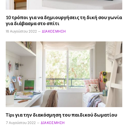
10 τρόποι για να δημιουργήσεις τη δική σου γωνία
για διάβασμα στο σπίτι
16 Αυγούστου 2022
ΔΙΑΚΌΣΜΗΣΗ
Tips για την διακόσμηση του παιδικού δωματίου
7 Αυγούστου 2022
ΔΙΑΚΌΣΜΗΣΗ