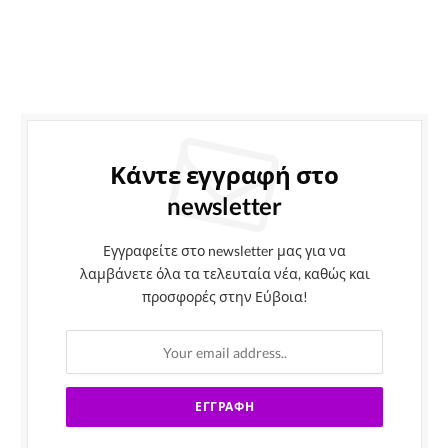
Κάντε εγγραφή στο
newsletter
Εγγραφείτε στο newsletter μας για να
λαμβάνετε όλα τα τελευταία νέα, καθώς και
προσφορές στην Εύβοια!