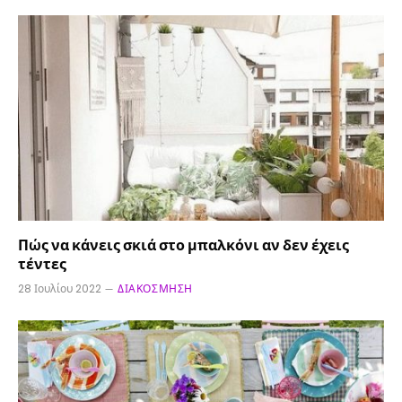
Πώς να κάνεις σκιά στο μπαλκόνι αν δεν έχεις
τέντες
28 Ιουλίου 2022
ΔΙΑΚΌΣΜΗΣΗ