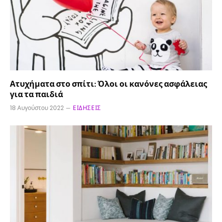
Ατυχήματα στο σπίτι: Όλοι οι κανόνες ασφάλειας
για τα παιδιά
18 Αυγούστου 2022
ΕΙΔΉΣΕΙΣ