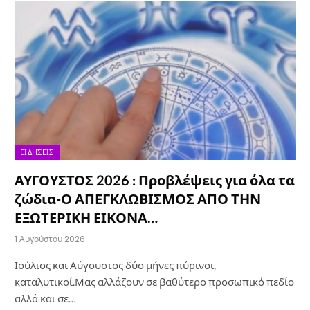
ΕΙΔΉΣΕΙΣ
ΑΥΓΟΥΣΤΟΣ 2026 : Προβλέψεις για όλα τα
ζώδια-Ο ΑΠΕΓΚΛΩΒΙΣΜΟΣ ΑΠΟ ΤΗΝ
ΕΞΩΤΕΡΙΚΗ ΕΙΚΟΝΑ…
1 Αυγούστου 2026
Ιούλιος και Αύγουστος δύο μήνες πύρινοι,
καταλυτικοί.Μας αλλάζουν σε βαθύτερο προσωπικό πεδίο
αλλά και σε…