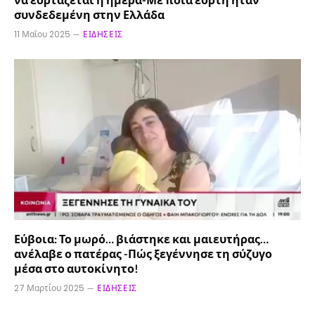
συνδεδεμένη στην Ελλάδα
11 Μαΐου 2025
ΕΙΔΉΣΕΙΣ
Εύβοια: Το μωρό… βιάστηκε και μαιευτήρας…
ανέλαβε ο πατέρας -Πώς ξεγέννησε τη σύζυγο
μέσα στο αυτοκίνητο!
27 Μαρτίου 2025
ΕΙΔΉΣΕΙΣ