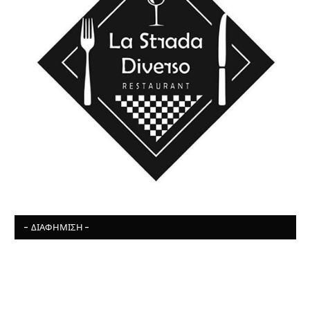
- ΔΙΑΦΉΜΙΣΗ -