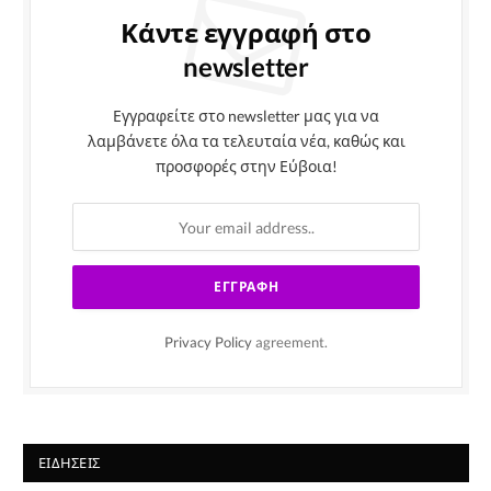
Κάντε εγγραφή στο
newsletter
Εγγραφείτε στο newsletter μας για να
λαμβάνετε όλα τα τελευταία νέα, καθώς και
προσφορές στην Εύβοια!
Privacy Policy
agreement.
ΕΙΔΉΣΕΙΣ