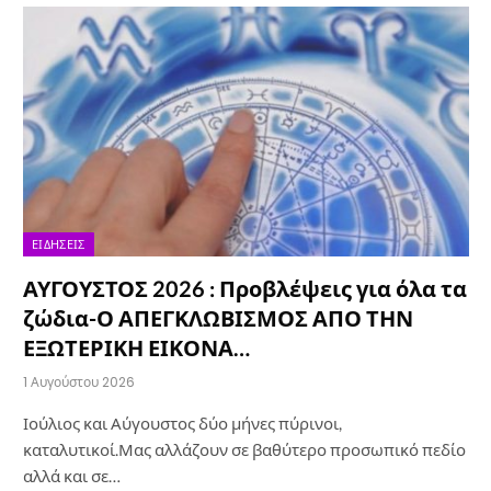
ΕΙΔΉΣΕΙΣ
ΑΥΓΟΥΣΤΟΣ 2026 : Προβλέψεις για όλα τα
ζώδια-Ο ΑΠΕΓΚΛΩΒΙΣΜΟΣ ΑΠΟ ΤΗΝ
ΕΞΩΤΕΡΙΚΗ ΕΙΚΟΝΑ…
1 Αυγούστου 2026
Ιούλιος και Αύγουστος δύο μήνες πύρινοι,
καταλυτικοί.Μας αλλάζουν σε βαθύτερο προσωπικό πεδίο
αλλά και σε…