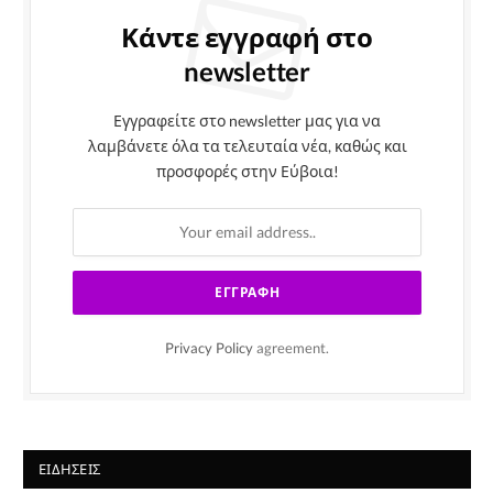
Κάντε εγγραφή στο
newsletter
Εγγραφείτε στο newsletter μας για να
λαμβάνετε όλα τα τελευταία νέα, καθώς και
προσφορές στην Εύβοια!
Privacy Policy
agreement.
ΕΙΔΉΣΕΙΣ