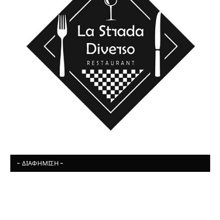
- ΔΙΑΦΉΜΙΣΗ -