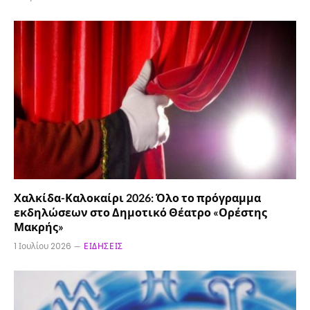
Χαλκίδα-Καλοκαίρι 2026: Όλο το πρόγραμμα
εκδηλώσεων στο Δημοτικό Θέατρο «Ορέστης
Μακρής»
1 Ιουλίου 2026
ΕΙΔΉΣΕΙΣ