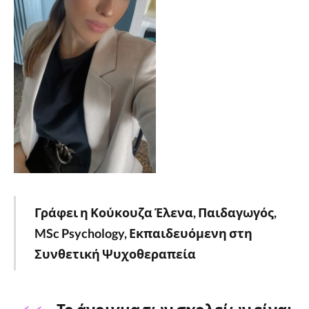
Γράφει η Κούκουζα Έλενα, Παιδαγωγός,
MSc Psychology, Εκπαιδευόμενη στη
Συνθετική Ψυχοθεραπεία