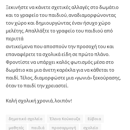
Ξεκινήστε να κάνετε σχετικές αλλαγές στο δωμάτιο
και το γραφείο του παιδιού, αναδιαμορφώνοντας
τον χώρο και δημιουργώντας έναν ήσυχο χώρο
μελέτης. Απαλλάξτε το γραφείο του παιδιού από
περιττά
αντικείμενα που αποσπούν την προσοχή του και
επαναφέρετε τα σχολικά είδη σε πρώτο πλάνο.
Φροντίστε να υπάρχει καλός φωτισμός μέσα στο
δωμάτιο και μια άνετη καρέκλα για να κάθεται το
παιδί. Τέλος, διαμορφώστε μια «γωνιά» ξεκούρασης,
όταν το παιδί την χρειαστεί.
Καλή σχολική χρονιά, λοιπόν!
δημοτικό σχολείο
Έλενα Κούκουζα
Εύβοια
μαθητές
παιδιά
προσαρμογή
σχολείο