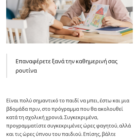
Επαναφέρετε ξανά την καθημερινή σας
ρουτίνα
Είναι πολύ σημαντικό το παιδί να μπει, έστω και μια
βδομάδα πριν, στο πρόγραμμα που θα ακολουθεί
κατά τη σχολική χρονιά. Συγκεκριμένα,
προγραμματίστε συγκεκριμένες ώρες φαγητού, αλλά
και τις ώρες ύπνου του παιδιού. Επίσης, βάλτε