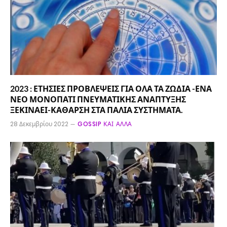
2023 : ΕΤΗΣΙΕΣ ΠΡΟΒΛΕΨΕΙΣ ΓΙΑ ΟΛΑ ΤΑ ΖΩΔΙΑ -ΕΝΑ
ΝΕΟ ΜΟΝΟΠΑΤΙ ΠΝΕΥΜΑΤΙΚΗΣ ΑΝΑΠΤΥΞΗΣ
ΞΕΚΙΝΑΕΙ-ΚΑΘΑΡΣΗ ΣΤΑ ΠΑΛΙΑ ΣΥΣΤΗΜΑΤΑ.
28 Δεκεμβρίου 2022
GOSSIP ΚΑΙ ΆΛΛΑ