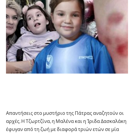
Απαντήσεις στο μυστήριο της Πάτρας αναζητούν οι
αρχές. Η Τζωρτζίνα, η Μαλένα και η Ίριδα Δασκαλάκη
έφυγαν από τη ζωή με διαφορά τριών ετών σε μία