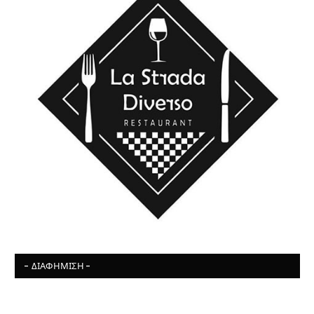
- ΔΙΑΦΉΜΙΣΗ -