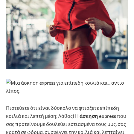
Πιστεύετε ότι είναι δύσκολο να φτιάξετε επίπεδη
κοιλιά και λεπτή μέση; Λάθος! Η
άσκηση express
που
σας προτείνουμε δουλεύει εστιασμένα τους μυς, σας
κρατά σε φόρμα, συσφίγγει την κοιλιά και λεπταίνει