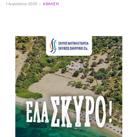
1 Αυγούστου 2025
ΆΘΛΗΣΗ