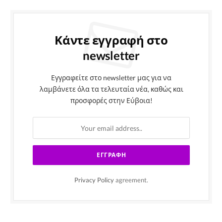
Κάντε εγγραφή στο
newsletter
Εγγραφείτε στο newsletter μας για να
λαμβάνετε όλα τα τελευταία νέα, καθώς και
προσφορές στην Εύβοια!
Privacy Policy
agreement.