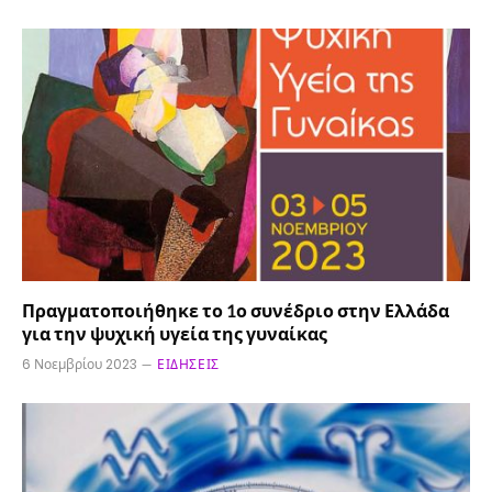
Πραγματοποιήθηκε το 1ο συνέδριο στην Ελλάδα
για την ψυχική υγεία της γυναίκας
6 Νοεμβρίου 2023
ΕΙΔΉΣΕΙΣ