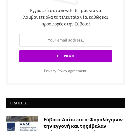
Εγγραφείτε στο newsletter μας για να
λαμβάνετε όλα τα τελευταία νέα, καθώς και
προσφορές στην Εύβοια!
Privacy Policy
agreement.
ΕΙΔΉΣΕΙΣ
Εύβοια-Απίστευτο: Φορολόγησαν
την εγγονή και της έβαλαν