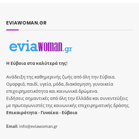
EVIAWOMAN.GR
Η Εύβοια στα καλύτερά της!
Ανάδειξη της καθημερινής ζωής από όλη την Εύβοια.
Ομορφιά, παιδί, υγεία, μόδα, διακόσμηση, γυναικεία
επιχειρηματικότητα και κοινωνικά δρώμενα.
Ειδήσεις σημαντικές από όλη την Ελλάδα και συνεντεύξεις
με πρωταγωνιστές της κοινωνικής επιχειρηματικής δράσης.
Επικαιρότητα - Γυναίκα - Εύβοια
Email:
info@eviawoman.gr