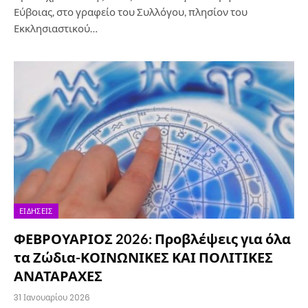
Εύβοιας, στο γραφείο του Συλλόγου, πλησίον του
Εκκλησιαστικού…
ΕΙΔΉΣΕΙΣ
ΦΕΒΡΟΥΑΡΙΟΣ 2026: Προβλέψεις για όλα
τα Ζώδια-ΚΟΙΝΩΝΙΚΕΣ ΚΑΙ ΠΟΛΙΤΙΚΕΣ
ΑΝΑΤΑΡΑΧΕΣ
31 Ιανουαρίου 2026