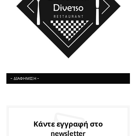
- ΔΙΑΦΉΜΙΣΗ -
Κάντε εγγραφή στο
newsletter