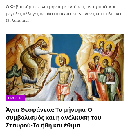
Ο Φεβρουάριος είναι μήνας με εντάσεις, ανατροπές και
μεγάλες αλλαγές σε όλα τα πεδία, κοινωνικές και πολιτικές.
Οι λαοί σε…
ΕΙΔΉΣΕΙΣ
Άγια Θεοφάνεια: Το μήνυμα-Ο
συμβολισμός και η ανέλκυση του
Σταυρού-Τα ήθη και έθιμα