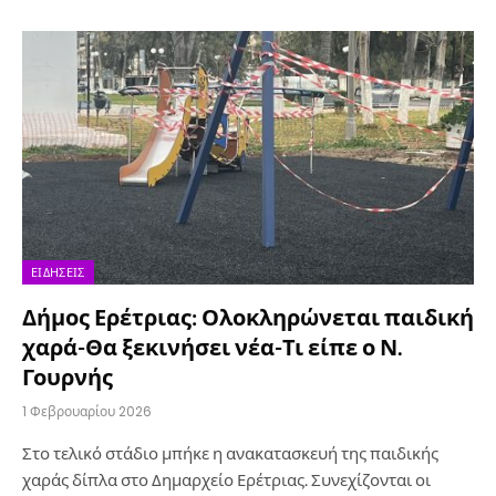
ΕΙΔΉΣΕΙΣ
Δήμος Ερέτριας: Ολοκληρώνεται παιδική
χαρά-Θα ξεκινήσει νέα-Τι είπε ο Ν.
Γουρνής
1 Φεβρουαρίου 2026
Στο τελικό στάδιο μπήκε η ανακατασκευή της παιδικής
χαράς δίπλα στο Δημαρχείο Ερέτριας. Συνεχίζονται οι