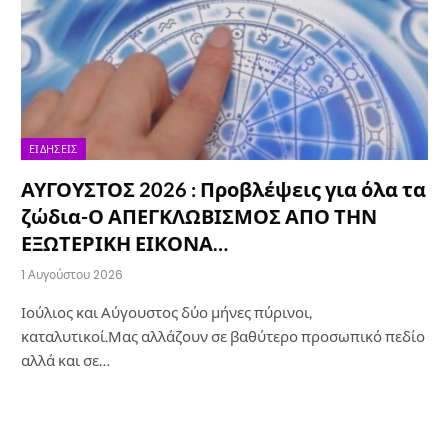
ΕΙΔΉΣΕΙΣ
ΑΥΓΟΥΣΤΟΣ 2026 : Προβλέψεις για όλα τα
ζώδια-Ο ΑΠΕΓΚΛΩΒΙΣΜΟΣ ΑΠΟ ΤΗΝ
ΕΞΩΤΕΡΙΚΗ ΕΙΚΟΝΑ…
1 Αυγούστου 2026
Ιούλιος και Αύγουστος δύο μήνες πύρινοι,
καταλυτικοί.Μας αλλάζουν σε βαθύτερο προσωπικό πεδίο
αλλά και σε…