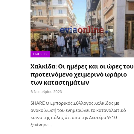
ΕΙΔΉΣΕΙΣ
Χαλκίδα: Οι ημέρες και οι ώρες του
προτεινόμενο χειμερινό ωράριο
των καταστημάτων
6 Νοεμβρίου 2023
SHARE Ο Εμπορικός Σύλλογος Χαλκίδας με
ανακοίνωσή του ενημερώνει το καταναλωτικό
κοινό της πόλης ότι από την Δευτέρα 9/10
ξεκίνησε…