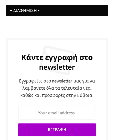
- ΔΙΑΦΉΜΙΣΗ -
Κάντε εγγραφή στο
newsletter
Εγγραφείτε στο newsletter μας για να
λαμβάνετε όλα τα τελευταία νέα,
καθώς και προσφορές στην Εύβοια!