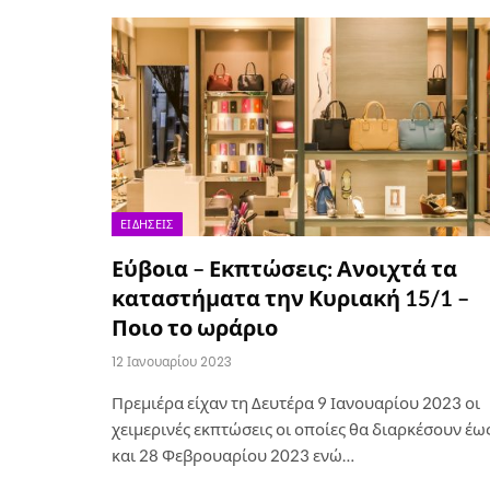
ΕΙΔΉΣΕΙΣ
Εύβοια – Εκπτώσεις: Ανοιχτά τα
καταστήματα την Κυριακή 15/1 –
Ποιο το ωράριο
12 Ιανουαρίου 2023
Πρεμιέρα είχαν τη Δευτέρα 9 Ιανουαρίου 2023 οι
χειμερινές εκπτώσεις οι οποίες θα διαρκέσουν έω
και 28 Φεβρουαρίου 2023 ενώ…