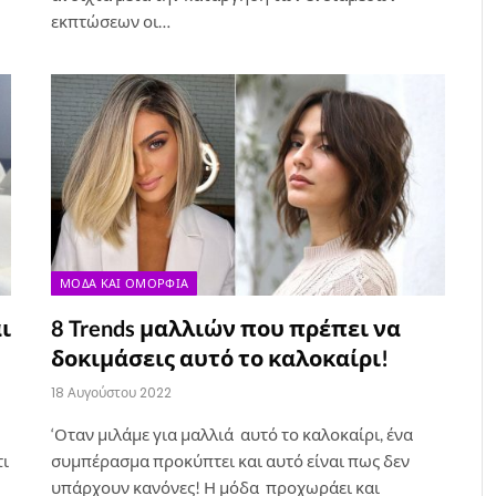
εκπτώσεων οι…
ΜΌΔΑ ΚΑΙ ΟΜΟΡΦΙΆ
ι
8 Trends μαλλιών που πρέπει να
δοκιμάσεις αυτό το καλοκαίρι!
18 Αυγούστου 2022
‘Οταν μιλάμε για μαλλιά αυτό το καλοκαίρι, ένα
τι
συμπέρασμα προκύπτει και αυτό είναι πως δεν
υπάρχουν κανόνες! Η μόδα προχωράει και