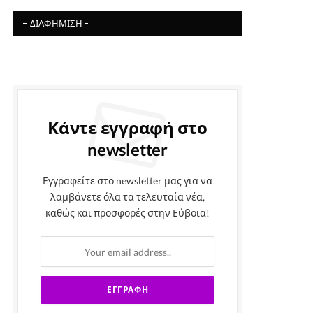
- ΔΙΑΦΉΜΙΣΗ -
Κάντε εγγραφή στο
newsletter
Εγγραφείτε στο newsletter μας για να
λαμβάνετε όλα τα τελευταία νέα,
καθώς και προσφορές στην Εύβοια!