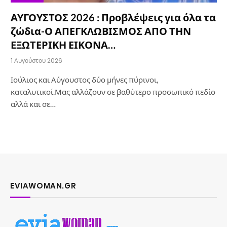
ΑΥΓΟΥΣΤΟΣ 2026 : Προβλέψεις για όλα τα
ζώδια-Ο ΑΠΕΓΚΛΩΒΙΣΜΟΣ ΑΠΟ ΤΗΝ
ΕΞΩΤΕΡΙΚΗ ΕΙΚΟΝΑ…
1 Αυγούστου 2026
Ιούλιος και Αύγουστος δύο μήνες πύρινοι,
καταλυτικοί.Μας αλλάζουν σε βαθύτερο προσωπικό πεδίο
αλλά και σε…
EVIAWOMAN.GR