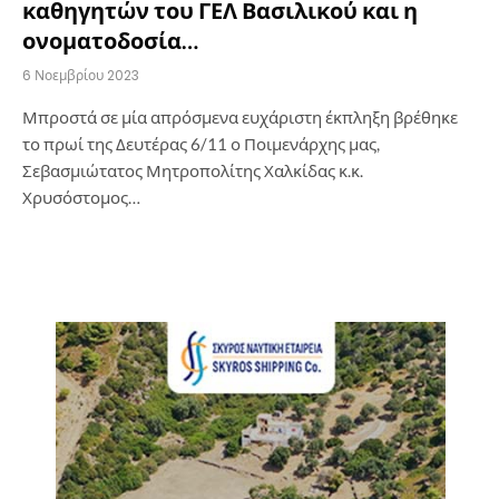
καθηγητών του ΓΕΛ Βασιλικού και η
ονοματοδοσία…
6 Νοεμβρίου 2023
Μπροστά σε μία απρόσμενα ευχάριστη έκπληξη βρέθηκε
το πρωί της Δευτέρας 6/11 ο Ποιμενάρχης μας,
Σεβασμιώτατος Μητροπολίτης Χαλκίδας κ.κ.
Χρυσόστομος…