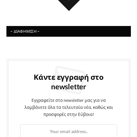
- ΔΙΑΦΉΜΙΣΗ -
Κάντε εγγραφή στο
newsletter
Εγγραφείτε στο newsletter μας για να
λαμβάνετε όλα τα τελευταία νέα, καθώς και
προσφορές στην Εύβοια!