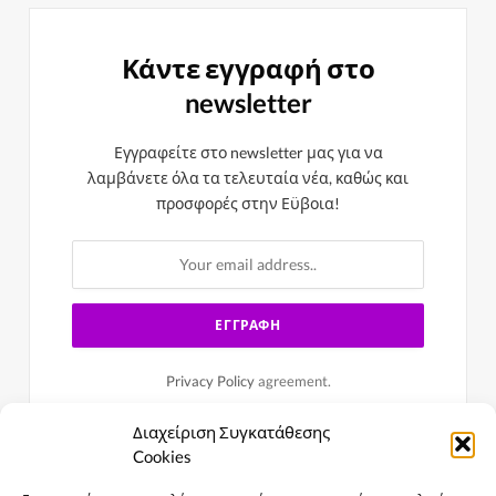
Κάντε εγγραφή στο
newsletter
Εγγραφείτε στο newsletter μας για να
λαμβάνετε όλα τα τελευταία νέα, καθώς και
προσφορές στην Εϋβοια!
Privacy Policy
agreement.
Διαχείριση Συγκατάθεσης
Cookies