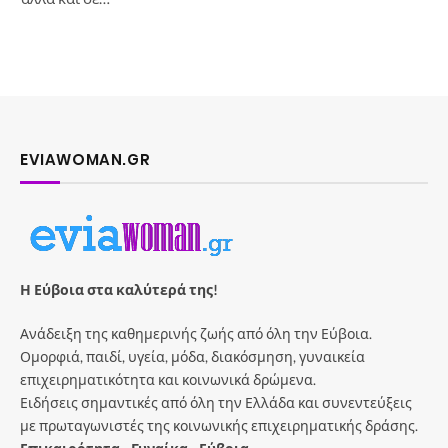
EVIAWOMAN.GR
Η Εύβοια στα καλύτερά της!
Ανάδειξη της καθημερινής ζωής από όλη την Εύβοια.
Ομορφιά, παιδί, υγεία, μόδα, διακόσμηση, γυναικεία
επιχειρηματικότητα και κοινωνικά δρώμενα.
Ειδήσεις σημαντικές από όλη την Ελλάδα και συνεντεύξεις
με πρωταγωνιστές της κοινωνικής επιχειρηματικής δράσης.