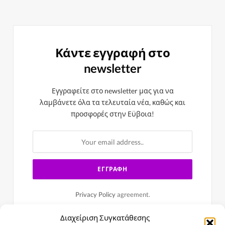
Κάντε εγγραφή στο
newsletter
Εγγραφείτε στο newsletter μας για να
λαμβάνετε όλα τα τελευταία νέα, καθώς και
προσφορές στην Εϋβοια!
Privacy Policy
agreement.
Διαχείριση Συγκατάθεσης