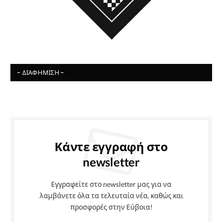
- ΔΙΑΦΉΜΙΣΗ -
Κάντε εγγραφή στο
newsletter
Εγγραφείτε στο newsletter μας για να
λαμβάνετε όλα τα τελευταία νέα, καθώς και
προσφορές στην Εύβοια!