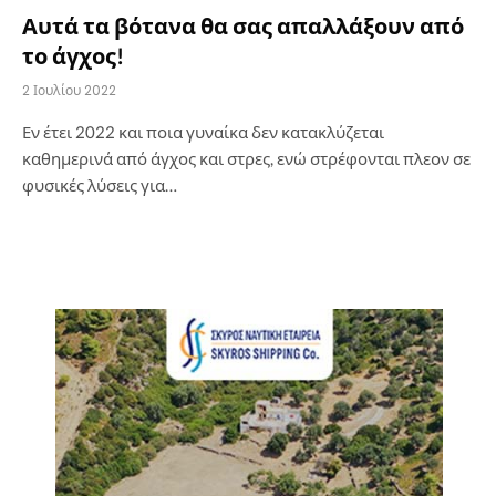
Αυτά τα βότανα θα σας απαλλάξουν από
το άγχος!
2 Ιουλίου 2022
Εν έτει 2022 και ποια γυναίκα δεν κατακλύζεται
καθημερινά από άγχος και στρες, ενώ στρέφονται πλεον σε
φυσικές λύσεις για…