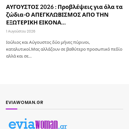
ΑΥΓΟΥΣΤΟΣ 2026 : Προβλέψεις για όλα τα
ζώδια-Ο ΑΠΕΓΚΛΩΒΙΣΜΟΣ ΑΠΟ ΤΗΝ
ΕΞΩΤΕΡΙΚΗ ΕΙΚΟΝΑ…
1 Αυγούστου 2026
Ιούλιος και Αύγουστος δύο μήνες πύρινοι,
καταλυτικοί.Μας αλλάζουν σε βαθύτερο προσωπικό πεδίο
αλλά και σε…
EVIAWOMAN.GR