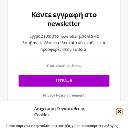
Κάντε εγγραφή στο
newsletter
Εγγραφείτε στο newsletter μας για να
λαμβάνετε όλα τα τελευταία νέα, καθώς και
προσφορές στην Εϋβοια!
Privacy Policy
agreement.
Διαχείριση Συγκατάθεσης
Cookies
Για να παρέχουμε την καλύτερη εμπειρία, χρησιμοποιούμε τεχνολογίες