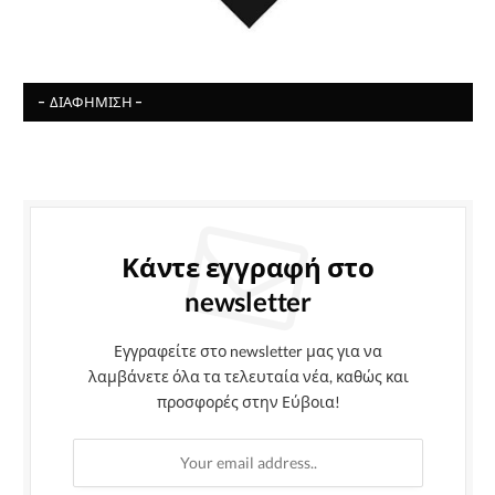
- ΔΙΑΦΉΜΙΣΗ -
Κάντε εγγραφή στο
newsletter
Εγγραφείτε στο newsletter μας για να
λαμβάνετε όλα τα τελευταία νέα, καθώς και
προσφορές στην Εύβοια!