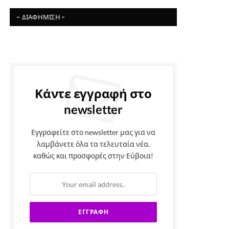
- ΔΙΑΦΉΜΙΣΗ -
Κάντε εγγραφή στο
newsletter
Εγγραφείτε στο newsletter μας για να
λαμβάνετε όλα τα τελευταία νέα,
καθώς και προσφορές στην Εύβοια!