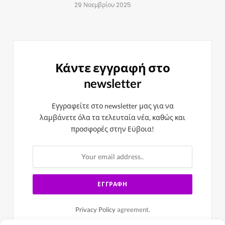
29 Νοεμβρίου 2025
Κάντε εγγραφή στο
newsletter
Εγγραφείτε στο newsletter μας για να
λαμβάνετε όλα τα τελευταία νέα, καθώς και
προσφορές στην Εϋβοια!
Privacy Policy
agreement.