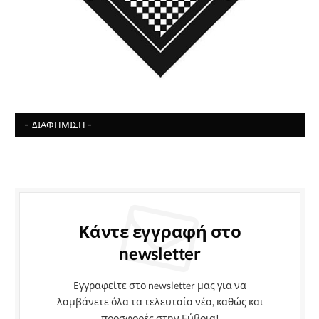
- ΔΙΑΦΉΜΙΣΗ -
Κάντε εγγραφή στο
newsletter
Εγγραφείτε στο newsletter μας για να
λαμβάνετε όλα τα τελευταία νέα, καθώς και
προσφορές στην Εύβοια!