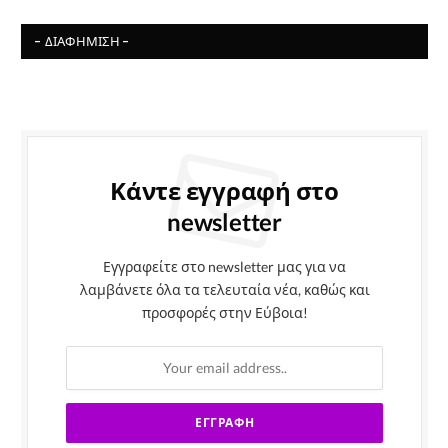
- ΔΙΑΦΉΜΙΣΗ -
Κάντε εγγραφή στο
newsletter
Εγγραφείτε στο newsletter μας για να
λαμβάνετε όλα τα τελευταία νέα, καθώς και
προσφορές στην Εύβοια!