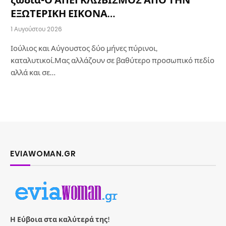
ΕΞΩΤΕΡΙΚΗ ΕΙΚΟΝΑ…
1 Αυγούστου 2026
Ιούλιος και Αύγουστος δύο μήνες πύρινοι,
καταλυτικοί.Μας αλλάζουν σε βαθύτερο προσωπικό πεδίο
αλλά και σε…
EVIAWOMAN.GR
Η Εύβοια στα καλύτερά της!