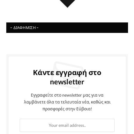
- ΔΙΑΦΉΜΙΣΗ -
Κάντε εγγραφή στο
newsletter
Εγγραφείτε στο newsletter μας για να
λαμβάνετε όλα τα τελευταία νέα, καθώς και
προσφορές στην Εύβοια!