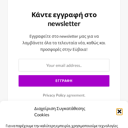
Κάντε εγγραφή στο
newsletter
Εγγραφείτε στο newsletter μας για να
λαμβάνετε όλα τα τελευταία νέα, καθώς και
προσφορές στην Εϋβοια!
Privacy Policy
agreement.
Διαχείριση Συγκατάθεσης
Cookies
Για να παρέχουμε την καλύτερη εμπειρία, χρησιμοποιούμε τεχνολογίες