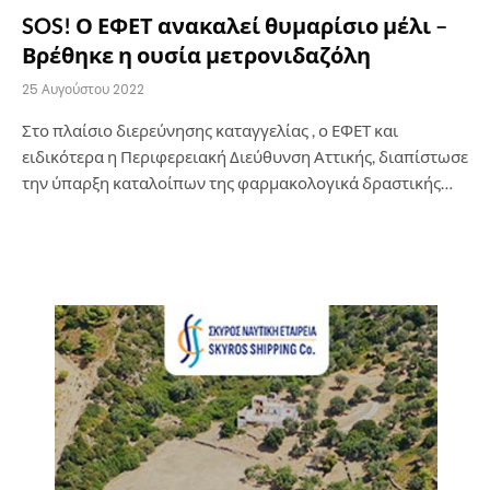
SOS! Ο ΕΦΕΤ ανακαλεί θυμαρίσιο μέλι –
Βρέθηκε η ουσία μετρονιδαζόλη
25 Αυγούστου 2022
Στο πλαίσιο διερεύνησης καταγγελίας , ο ΕΦΕΤ και
ειδικότερα η Περιφερειακή Διεύθυνση Αττικής, διαπίστωσε
την ύπαρξη καταλοίπων της φαρμακολογικά δραστικής…