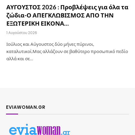
ΑΥΓΟΥΣΤΟΣ 2026 : Προβλέψεις για όλα τα
ζώδια-Ο ΑΠΕΓΚΛΩΒΙΣΜΟΣ ΑΠΟ ΤΗΝ
ΕΞΩΤΕΡΙΚΗ ΕΙΚΟΝΑ…
1 Αυγούστου 2026
Ιούλιος και Αύγουστος δύο μήνες πύρινοι,
καταλυτικοί.Μας αλλάζουν σε βαθύτερο προσωπικό πεδίο
αλλά και σε…
EVIAWOMAN.GR