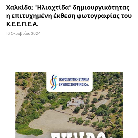
Χαλκίδα: “Ηλιαχτίδα” δημιουργικότητας
η επιτυχημένη έκθεση φωτογραφίας του
Κ.Ε.Ε.Π.Ε.Α.
16 Οκτωβρίου 2024