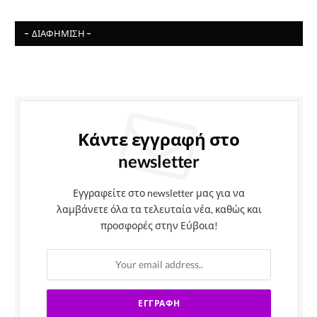
- ΔΙΑΦΉΜΙΣΗ -
Κάντε εγγραφή στο
newsletter
Εγγραφείτε στο newsletter μας για να
λαμβάνετε όλα τα τελευταία νέα, καθώς και
προσφορές στην Εύβοια!