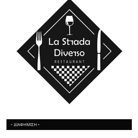
- ΔΙΑΦΉΜΙΣΗ -