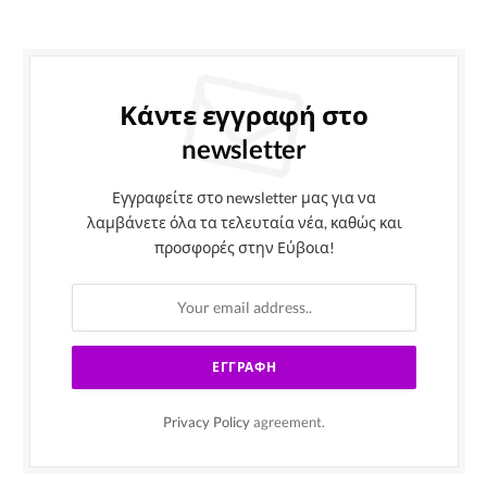
Κάντε εγγραφή στο
newsletter
Εγγραφείτε στο newsletter μας για να
λαμβάνετε όλα τα τελευταία νέα, καθώς και
προσφορές στην Εύβοια!
Privacy Policy
agreement.