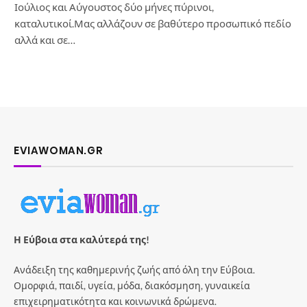
Ιούλιος και Αύγουστος δύο μήνες πύρινοι,
καταλυτικοί.Μας αλλάζουν σε βαθύτερο προσωπικό πεδίο
αλλά και σε…
EVIAWOMAN.GR
Η Εύβοια στα καλύτερά της!
Ανάδειξη της καθημερινής ζωής από όλη την Εύβοια.
Ομορφιά, παιδί, υγεία, μόδα, διακόσμηση, γυναικεία
επιχειρηματικότητα και κοινωνικά δρώμενα.