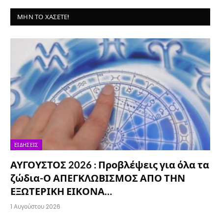
ΜΗΝ ΤΟ ΧΆΣΕΤΕ!
ΕΙΔΉΣΕΙΣ
ΑΥΓΟΥΣΤΟΣ 2026 : Προβλέψεις για όλα τα
ζώδια-Ο ΑΠΕΓΚΛΩΒΙΣΜΟΣ ΑΠΟ ΤΗΝ
ΕΞΩΤΕΡΙΚΗ ΕΙΚΟΝΑ…
1 Αυγούστου 2026