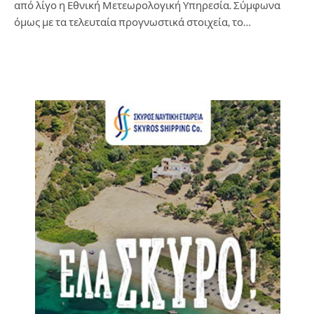
από λίγο η Εθνική Μετεωρολογική Υπηρεσία. Σύμφωνα
όμως με τα τελευταία προγνωστικά στοιχεία, το…