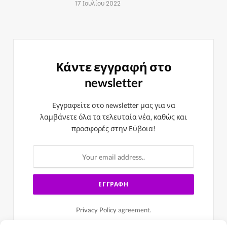
17 Ιουλίου 2022
Κάντε εγγραφή στο
newsletter
Εγγραφείτε στο newsletter μας για να
λαμβάνετε όλα τα τελευταία νέα, καθώς και
προσφορές στην Εϋβοια!
Privacy Policy
agreement.