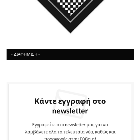
- ΔΙΑΦΉΜΙΣΗ -
Κάντε εγγραφή στο
newsletter
Εγγραφείτε στο newsletter μας για να
λαμβάνετε όλα τα τελευταία νέα, καθώς και
προσφορές στην Εύβοια!