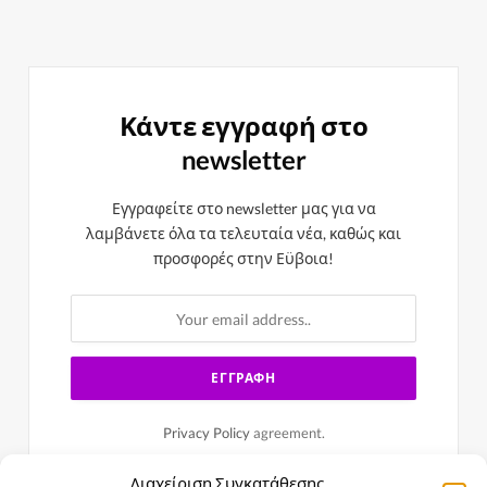
Κάντε εγγραφή στο
newsletter
Εγγραφείτε στο newsletter μας για να
λαμβάνετε όλα τα τελευταία νέα, καθώς και
προσφορές στην Εϋβοια!
Privacy Policy
agreement.
Διαχείριση Συγκατάθεσης