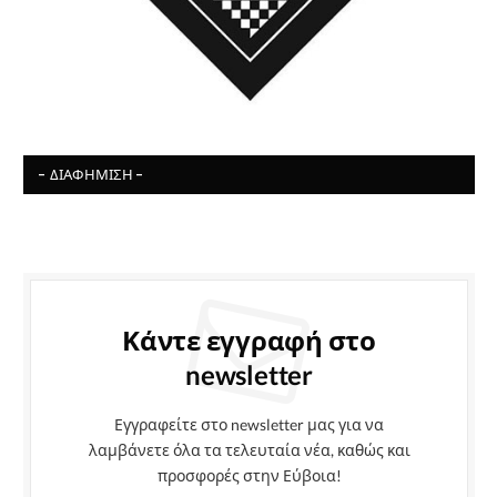
- ΔΙΑΦΉΜΙΣΗ -
Κάντε εγγραφή στο
newsletter
Εγγραφείτε στο newsletter μας για να
λαμβάνετε όλα τα τελευταία νέα, καθώς και
προσφορές στην Εύβοια!