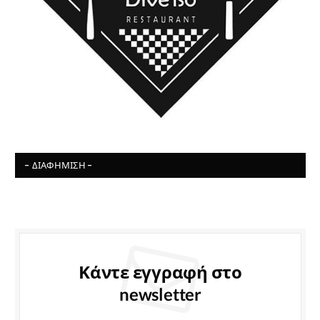
- ΔΙΑΦΉΜΙΣΗ -
Κάντε εγγραφή στο
newsletter