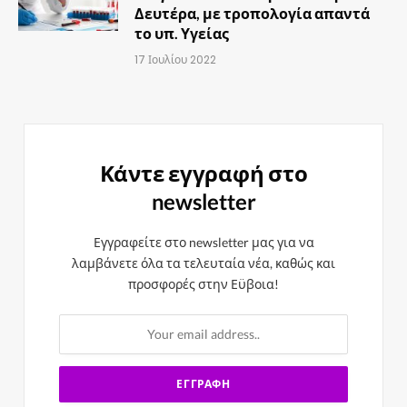
Δευτέρα, με τροπολογία απαντά
το υπ. Υγείας
17 Ιουλίου 2022
Κάντε εγγραφή στο
newsletter
Εγγραφείτε στο newsletter μας για να
λαμβάνετε όλα τα τελευταία νέα, καθώς και
προσφορές στην Εϋβοια!