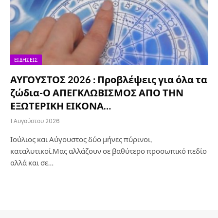
ΕΙΔΉΣΕΙΣ
ΑΥΓΟΥΣΤΟΣ 2026 : Προβλέψεις για όλα τα
ζώδια-Ο ΑΠΕΓΚΛΩΒΙΣΜΟΣ ΑΠΟ ΤΗΝ
ΕΞΩΤΕΡΙΚΗ ΕΙΚΟΝΑ…
1 Αυγούστου 2026
Ιούλιος και Αύγουστος δύο μήνες πύρινοι,
καταλυτικοί.Μας αλλάζουν σε βαθύτερο προσωπικό πεδίο
αλλά και σε…