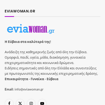
EVIAWOMAN.GR
Η Εύβοια στα καλύτερά της!
Ανάδειξη της καθημερινής ζωής από όλη την Εύβοια.
Ομορφιά, παιδί, υγεία, μόδα, διακόσμηση, γυναικεία
επιχειρηματικότητα και κοινωνικά δρώμενα.
Ειδήσεις σημαντικές από όλη την Ελλάδα και συνεντεύξεις
με πρωταγωνιστές της κοινωνικής επιχειρηματικής δράσης.
Επικαιρότητα - Γυναίκα - Εύβοια
Email:
info@eviawoman.gr