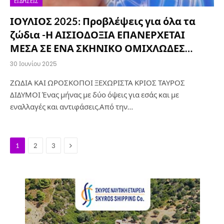
ΕΙΔΉΣΕΙΣ
ΙΟΥΛΙΟΣ 2025: Προβλέψεις για όλα τα
ζώδια -Η ΑΙΣΙΟΔΟΞΙΑ ΕΠΑΝΕΡΧΕΤΑΙ
ΜΕΣΑ ΣΕ ΕΝΑ ΣΚΗΝΙΚΟ ΟΜΙΧΛΩΔΕΣ…
30 Ιουνίου 2025
ΖΩΔΙΑ ΚΑΙ ΩΡΟΣΚΟΠΟΙ ΞΕΧΩΡΙΣΤΑ ΚΡΙΟΣ ΤΑΥΡΟΣ
ΔΙΔΥΜΟΙ Ένας μήνας με δύο όψεις για εσάς και με
εναλλαγές και αντιφάσεις.Από την…
Next
1
2
3