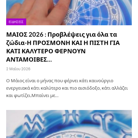
ΕΙΔΉΣΕΙΣ
ΜΑΙΟΣ 2026 : Προβλέψεις για όλα τα
ζώδια-Η ΠΡΟΣΜΟΝΗ ΚΑΙ Η ΠΙΣΤΗ ΓΙΑ
ΚΑΤΙ ΚΑΛΥΤΕΡΟ ΦΕΡΝΟΥΝ
ΑΝΤΑΜΟΙΒΕΣ…
2 Μαΐου 2026
Ο Μάιος είναι ο μήνας που φέρνει κάτι καινούργιο
ενεργειακά κάτι καλύτερο και πιο αισιόδοξο, κάτι αλλάζει
και φωτίζει.Μπαίνει με…