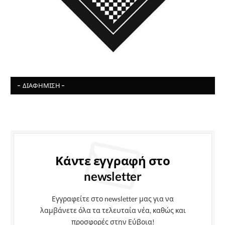
- ΔΙΑΦΉΜΙΣΗ -
Κάντε εγγραφή στο
newsletter
Εγγραφείτε στο newsletter μας για να
λαμβάνετε όλα τα τελευταία νέα, καθώς και
προσφορές στην Εύβοια!