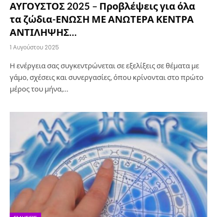
ΑΥΓΟΥΣΤΟΣ 2025 – Προβλέψεις για όλα
τα ζώδια-ΕΝΩΣΗ ΜΕ ΑΝΩΤΕΡΑ ΚΕΝΤΡΑ
ΑΝΤΙΛΗΨΗΣ…
1 Αυγούστου 2025
Η ενέργεια σας συγκεντρώνεται σε εξελίξεις σε θέματα με
γάμο, σχέσεις και συνεργασίες, όπου κρίνονται στο πρώτο
μέρος του μήνα,…