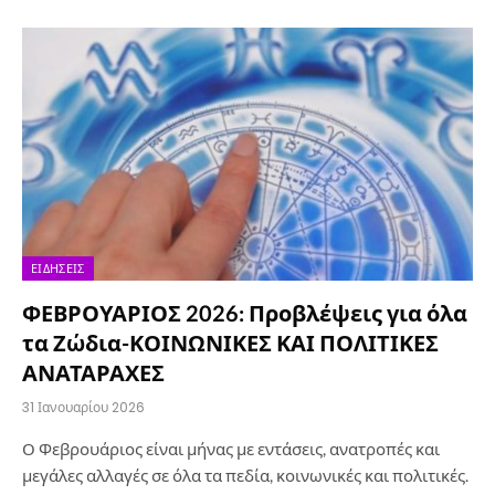
ΕΙΔΉΣΕΙΣ
ΦΕΒΡΟΥΑΡΙΟΣ 2026: Προβλέψεις για όλα
τα Ζώδια-ΚΟΙΝΩΝΙΚΕΣ ΚΑΙ ΠΟΛΙΤΙΚΕΣ
ΑΝΑΤΑΡΑΧΕΣ
31 Ιανουαρίου 2026
Ο Φεβρουάριος είναι μήνας με εντάσεις, ανατροπές και
μεγάλες αλλαγές σε όλα τα πεδία, κοινωνικές και πολιτικές.