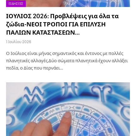
ΕΙΔΉΣΕΙΣ
ΙΟΥΛΙΟΣ 2026: Προβλέψεις για όλα τα
ζώδια-ΝΕΟΙ ΤΡΟΠΟΙ ΓΙΑ ΕΠΙΛΥΣΗ
ΠΑΛΙΩΝ ΚΑΤΑΣΤΑΣΕΩΝ…
1 Ιουλίου 2026
Ο Ιούλιος είναι μήνας σημαντικός και έντονος με πολλές
πλανητικές αλλαγές.Δύο σώματα πλανητικά έχουν αλλάξει
πεδία, ο Δίας που περνάει…