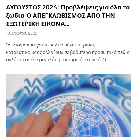
ΑΥΓΟΥΣΤΟΣ 2026 : Προβλέψεις για όλα τα
ζώδια-Ο ΑΠΕΓΚΛΩΒΙΣΜΟΣ ΑΠΟ ΤΗΝ
ΕΞΩΤΕΡΙΚΗ ΕΙΚΟΝΑ…
1 Αυγούστου 2026
Ιούλιος και Αύγουστος δύο μήνες πύρινοι,
καταλυτικοί.Μας αλλάζουν σε βαθύτερο προσωπικό πεδίο
αλλά και σε ένα μεγαλύτερο κοσμικό σκηνικό. Ο…