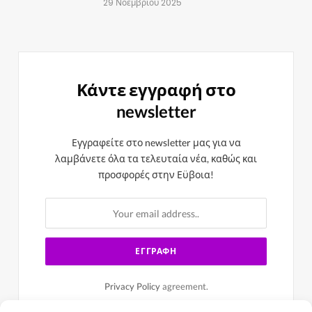
29 Νοεμβρίου 2025
Κάντε εγγραφή στο
newsletter
Εγγραφείτε στο newsletter μας για να
λαμβάνετε όλα τα τελευταία νέα, καθώς και
προσφορές στην Εϋβοια!
Privacy Policy
agreement.