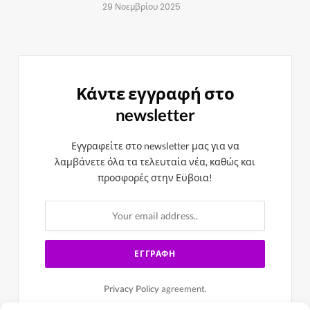
29 Νοεμβρίου 2025
Κάντε εγγραφή στο
newsletter
Εγγραφείτε στο newsletter μας για να
λαμβάνετε όλα τα τελευταία νέα, καθώς και
προσφορές στην Εϋβοια!
Privacy Policy
agreement.