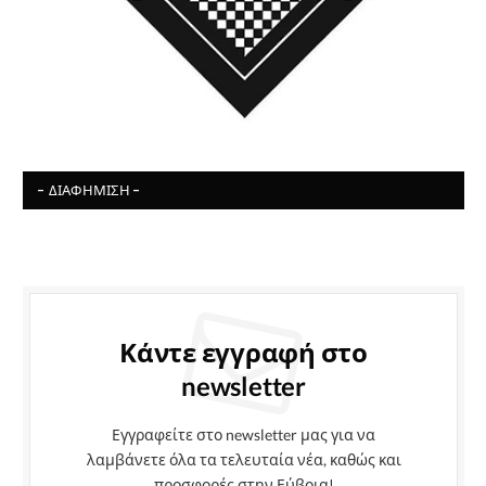
- ΔΙΑΦΉΜΙΣΗ -
Κάντε εγγραφή στο
newsletter
Εγγραφείτε στο newsletter μας για να
λαμβάνετε όλα τα τελευταία νέα, καθώς και
προσφορές στην Εύβοια!