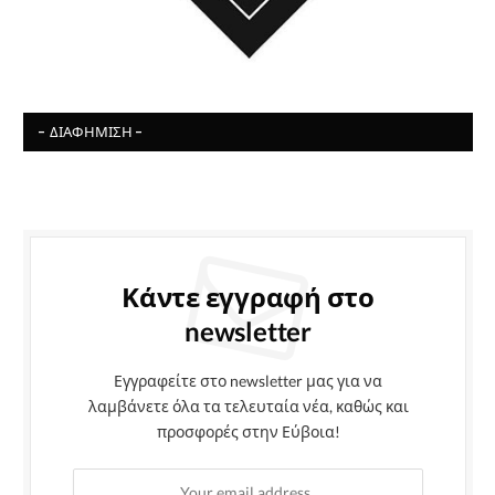
- ΔΙΑΦΉΜΙΣΗ -
Κάντε εγγραφή στο
newsletter
Εγγραφείτε στο newsletter μας για να
λαμβάνετε όλα τα τελευταία νέα, καθώς και
προσφορές στην Εύβοια!