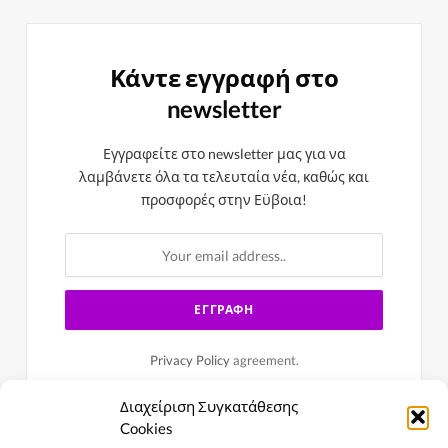
Κάντε εγγραφή στο
newsletter
Εγγραφείτε στο newsletter μας για να
λαμβάνετε όλα τα τελευταία νέα, καθώς και
προσφορές στην Εϋβοια!
Privacy Policy
agreement.
Διαχείριση Συγκατάθεσης
Cookies